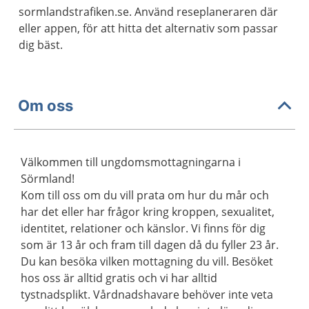
sormlandstrafiken.se. Använd reseplaneraren där
eller appen, för att hitta det alternativ som passar
dig bäst.
Om oss
Välkommen till ungdomsmottagningarna i
Sörmland!
Kom till oss om du vill prata om hur du mår och
har det eller har frågor kring kroppen, sexualitet,
identitet, relationer och känslor. Vi finns för dig
som är 13 år och fram till dagen då du fyller 23 år.
Du kan besöka vilken mottagning du vill. Besöket
hos oss är alltid gratis och vi har alltid
tystnadsplikt. Vårdnadshavare behöver inte veta