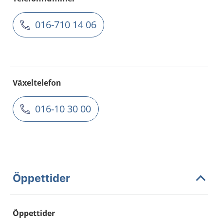
016-710 14 06
Växeltelefon
016-10 30 00
Öppettider
Öppettider