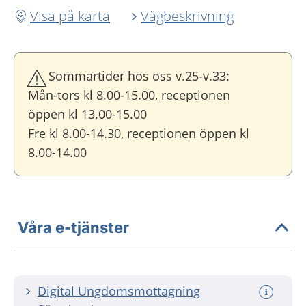
Visa på karta
Vägbeskrivning
Sommartider hos oss v.25-v.33:
Mån-tors kl 8.00-15.00, receptionen
öppen kl 13.00-15.00
Fre kl 8.00-14.30, receptionen öppen kl
8.00-14.00
Våra e-tjänster
Digital Ungdomsmottagning