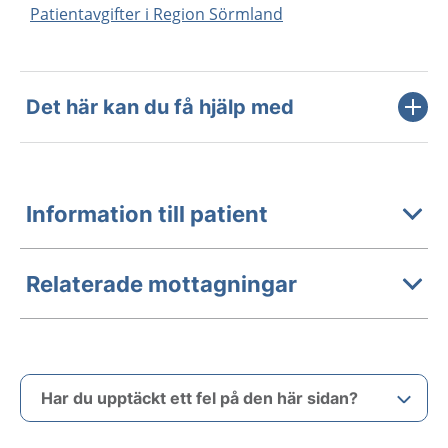
Patientavgifter i Region Sörmland
Det här kan du få hjälp med
Information till patient
Relaterade mottagningar
Har du upptäckt ett fel på den här sidan?