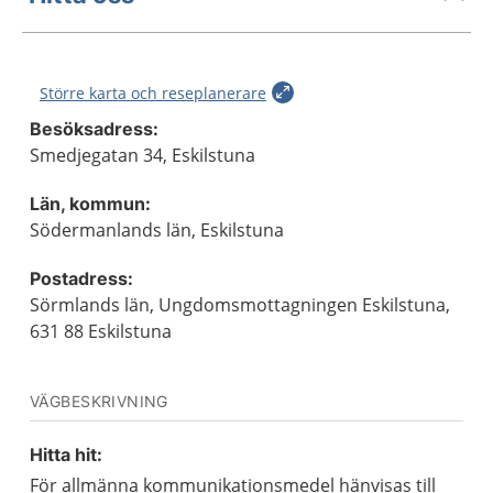
Större karta och reseplanerare
Besöksadress:
Smedjegatan 34, Eskilstuna
Län, kommun:
Södermanlands län, Eskilstuna
Postadress:
Sörmlands län, Ungdomsmottagningen Eskilstuna,
631 88 Eskilstuna
VÄGBESKRIVNING
Hitta hit:
För allmänna kommunikationsmedel hänvisas till