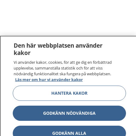
Den här webbplatsen använder
kakor
Vi använder kakor, cookies, för att ge dig en förbättrad
upplevelse, sammanställa statistik och för att viss
nödvändig funktionalitet ska fungera på webbplatsen.
Läs mer om hur vi använder kakor
HANTERA KAKOR
GODKÄNN NÖDVÄNDIGA
GODKÄNN ALLA