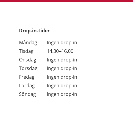
Drop-in-tider
Måndag
Ingen drop-in
Tisdag
14.30–16.00
Onsdag
Ingen drop-in
Torsdag
Ingen drop-in
Fredag
Ingen drop-in
Lördag
Ingen drop-in
Söndag
Ingen drop-in