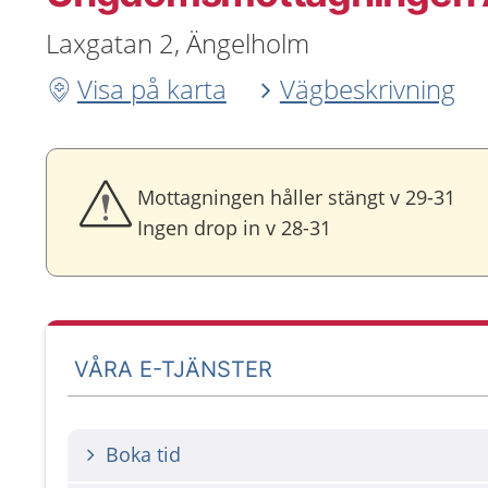
Laxgatan 2, Ängelholm
Visa på karta
Vägbeskrivning
Mottagningen håller stängt v 29-31
Ingen drop in v 28-31
VÅRA E-TJÄNSTER
Boka tid