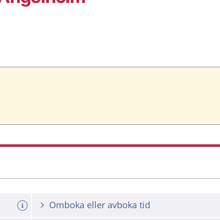
Omboka eller avboka tid