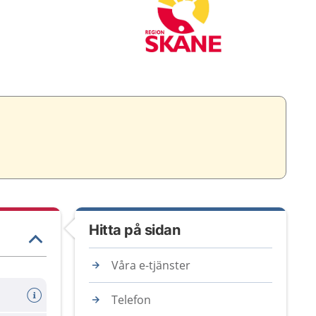
Hitta på sidan
Våra e-tjänster
Telefon