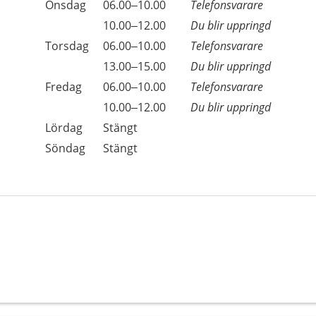
Onsdag
06.00–10.00
Telefonsvarare
Onsdag
10.00–12.00
Du blir uppringd
Torsdag
06.00–10.00
Telefonsvarare
Torsdag
13.00–15.00
Du blir uppringd
Fredag
06.00–10.00
Telefonsvarare
Fredag
10.00–12.00
Du blir uppringd
Lördag
Stängt
Söndag
Stängt