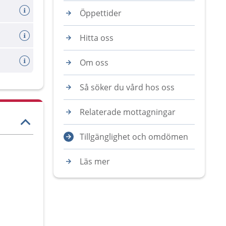
Öppettider
Hitta oss
Om oss
Så söker du vård hos oss
Relaterade mottagningar
Tillgänglighet och omdömen
Läs mer