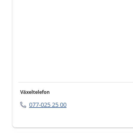
Växeltelefon
077-025 25 00