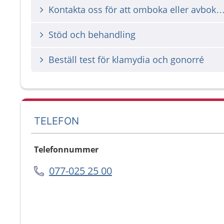
Kontakta oss för att omboka eller avbok
Stöd och behandling
Beställ test för klamydia och gonorré
TELEFON
Telefonnummer
077-025 25 00