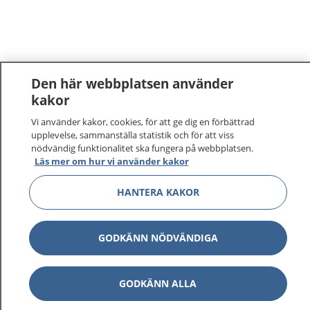
Den här webbplatsen använder
kakor
Vi använder kakor, cookies, för att ge dig en förbättrad
upplevelse, sammanställa statistik och för att viss
nödvändig funktionalitet ska fungera på webbplatsen.
Läs mer om hur vi använder kakor
HANTERA KAKOR
GODKÄNN NÖDVÄNDIGA
GODKÄNN ALLA