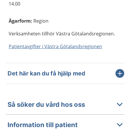
14.00
Ägarform
:
Region
Verksamheten tillhör Västra Götalandsregionen.
Patientavgifter i Västra Götalandsregionen
Det här kan du få hjälp med
Så söker du vård hos oss
Information till patient