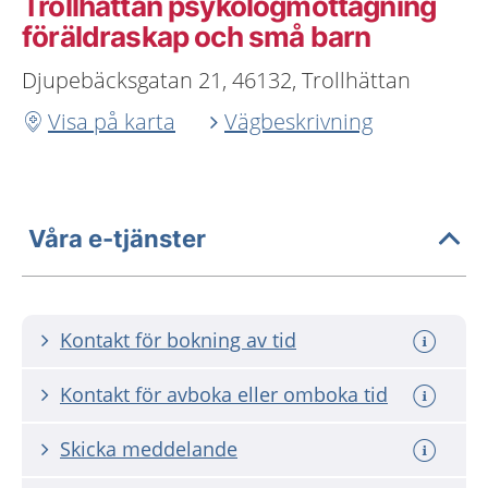
Trollhättan psykologmottagning
föräldraskap och små barn
Djupebäcksgatan 21, 46132, Trollhättan
Visa på karta
Vägbeskrivning
Våra e-tjänster
Kontakt för bokning av tid
Kontakt för avboka eller omboka tid
Skicka meddelande