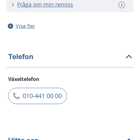
Fråga om min remiss
Visa fler
Telefon
Växeltelefon
010-441 00 00