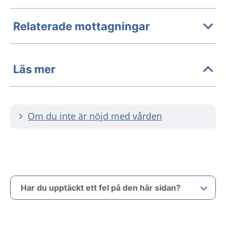
Relaterade mottagningar
Läs mer
Om du inte är nöjd med vården
Har du upptäckt ett fel på den här sidan?