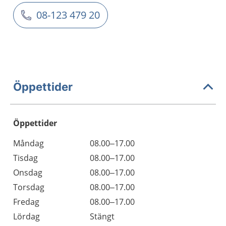
08-123 479 20
Öppettider
Öppettider
Öppettider
Kommentarer
Måndag
08.00–17.00
Dag
Tisdag
08.00–17.00
Onsdag
08.00–17.00
Torsdag
08.00–17.00
Fredag
08.00–17.00
Lördag
Stängt