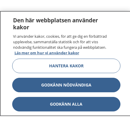
Den här webbplatsen använder
kakor
Vi använder kakor, cookies, för att ge dig en förbättrad
upplevelse, sammanställa statistik och för att viss
nödvändig funktionalitet ska fungera på webbplatsen.
Läs mer om hur vi använder kakor
HANTERA KAKOR
GODKÄNN NÖDVÄNDIGA
GODKÄNN ALLA