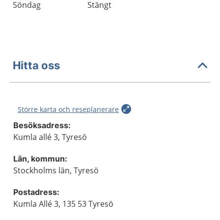
Söndag
Stängt
Hitta oss
Större karta och reseplanerare
Besöksadress:
Kumla allé 3, Tyresö
Län, kommun:
Stockholms län, Tyresö
Postadress:
Kumla Allé 3, 135 53 Tyresö