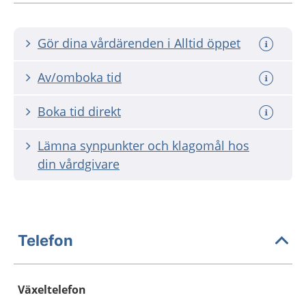
Gör dina vårdärenden i Alltid öppet
Av/omboka tid
Boka tid direkt
Lämna synpunkter och klagomål hos
din vårdgivare
Telefon
Växeltelefon