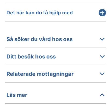
Det här kan du få hjälp med
Så söker du vård hos oss
Ditt besök hos oss
Relaterade mottagningar
Läs mer