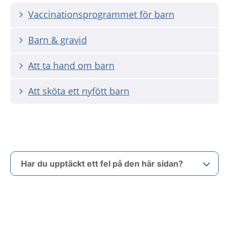
Vaccinationsprogrammet för barn
Barn & gravid
Att ta hand om barn
Att sköta ett nyfött barn
Har du upptäckt ett fel på den här sidan?