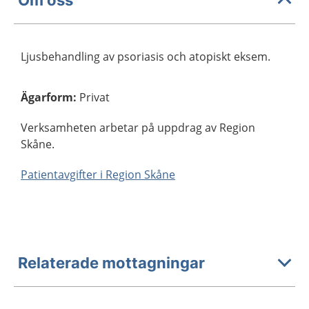
Ljusbehandling av psoriasis och atopiskt eksem.
Ägarform
:
Privat
Verksamheten arbetar på uppdrag av Region
Skåne.
Patientavgifter i Region Skåne
Relaterade mottagningar