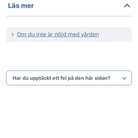
Läs mer
Om du inte är nöjd med vården
Har du upptäckt ett fel på den här sidan?