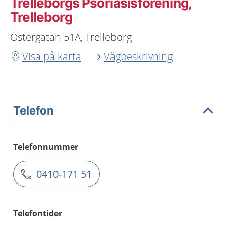
Trelleborgs Psoriasisförening,
Trelleborg
Östergatan 51A, Trelleborg
Visa på karta
Vägbeskrivning
Telefon
Telefonnummer
0410-171 51
Telefontider