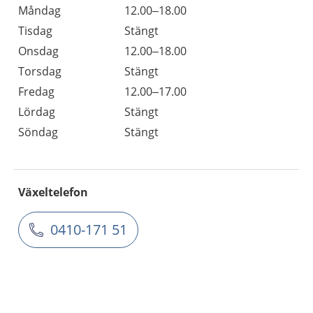
Måndag
12.00–18.00
Tisdag
Stängt
Onsdag
12.00–18.00
Torsdag
Stängt
Fredag
12.00–17.00
Lördag
Stängt
Söndag
Stängt
Växeltelefon
0410-171 51