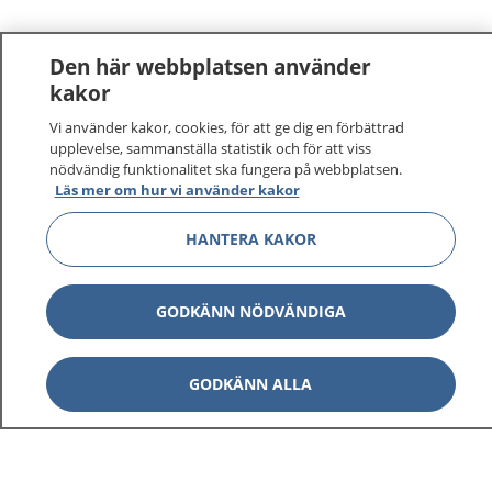
Den här webbplatsen använder
kakor
Vi använder kakor, cookies, för att ge dig en förbättrad
upplevelse, sammanställa statistik och för att viss
nödvändig funktionalitet ska fungera på webbplatsen.
Läs mer om hur vi använder kakor
HANTERA KAKOR
GODKÄNN NÖDVÄNDIGA
GODKÄNN ALLA