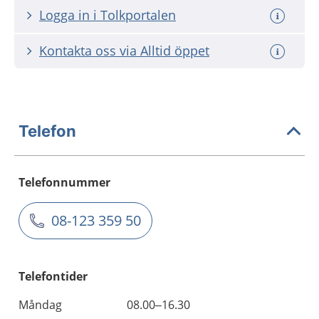
Logga in i Tolkportalen
Kontakta oss via Alltid öppet
Telefon
Telefonnummer
08-123 359 50
Telefontider
Måndag
08.00–16.30