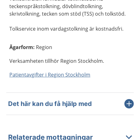
teckenspråkstolkning, dövblindtolkning,
skrivtolkning, tecken som stöd (TSS) och tolkstöd.
Tolkservice inom vardagstolkning är kostnadsfri.
Ägarform
:
Region
Verksamheten tillhör Region Stockholm.
Patientavgifter i Region Stockholm
Det här kan du få hjälp med
Relaterade mottagningar