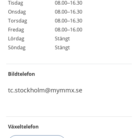
Tisdag
08.00–16.30
Onsdag
08.00–16.30
Torsdag
08.00–16.30
Fredag
08.00–16.00
Lördag
Stängt
Söndag
Stängt
Bildtelefon
tc.stockholm@mymmx.se
Växeltelefon