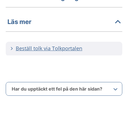
Läs mer
Beställ tolk via Tolkportalen
Har du upptäckt ett fel på den här sidan?