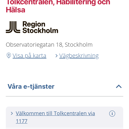
Tolkcentralen, Habilitering och
Hälsa
Observatoriegatan 18, Stockholm
Visa på karta
Vägbeskrivning
Våra e-tjänster
Välkommen till Tolkcentralen via
1177