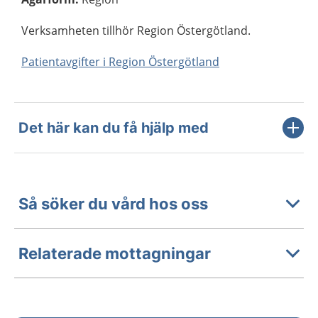
Verksamheten tillhör Region Östergötland.
Patientavgifter i Region Östergötland
Det här kan du få hjälp med
Så söker du vård hos oss
Relaterade mottagningar