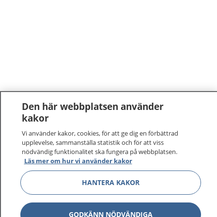
Den här webbplatsen använder
kakor
Vi använder kakor, cookies, för att ge dig en förbättrad
upplevelse, sammanställa statistik och för att viss
nödvändig funktionalitet ska fungera på webbplatsen.
Läs mer om hur vi använder kakor
HANTERA KAKOR
GODKÄNN NÖDVÄNDIGA