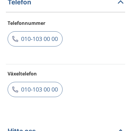
Telefon
Telefonnummer
010-103 00 00
Växeltelefon
010-103 00 00
Hitta oss