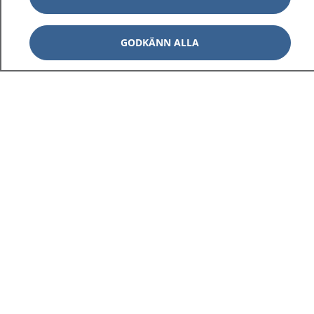
GODKÄNN ALLA