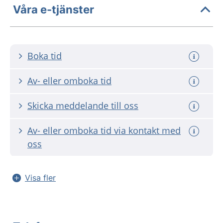
Våra e-tjänster
Boka tid
Av- eller omboka tid
Skicka meddelande till oss
Av- eller omboka tid via kontakt med
oss
Visa fler