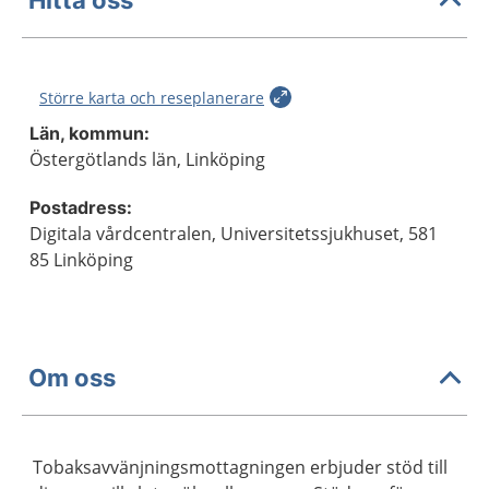
Större karta och reseplanerare
Län, kommun:
Östergötlands län, Linköping
Postadress:
Digitala vårdcentralen, Universitetssjukhuset, 581
85 Linköping
Om oss
Tobaksavvänjningsmottagningen erbjuder stöd till