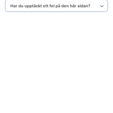
Har du upptäckt ett fel på den här sidan?