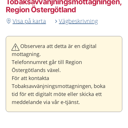
Tobaksavvänjningsmottagningen,
Region Östergötland
Visa på karta
Vägbeskrivning
Observera att detta är en digital
mottagning.
Telefonnumret går till Region
Östergötlands växel.
För att kontakta
Tobaksavvänjningsmottagningen, boka
tid för ett digitalt möte eller skicka ett
meddelande via vår e-tjänst.