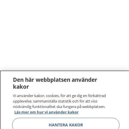
Den här webbplatsen använder
kakor
Vi använder kakor, cookies, för att ge dig en förbättrad
upplevelse, sammanställa statistik och för att viss
nödvändig funktionalitet ska fungera på webbplatsen.
Läs mer om hur vi använder kakor
HANTERA KAKOR