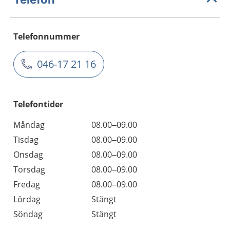
Telefonnummer
046-17 21 16
Telefontider
Måndag
08.00–09.00
Tisdag
08.00–09.00
Onsdag
08.00–09.00
Torsdag
08.00–09.00
Fredag
08.00–09.00
Lördag
Stängt
Söndag
Stängt