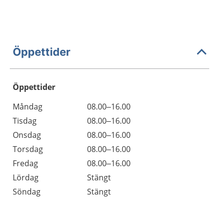
Öppettider
Öppettider
Öppettider
Kommentarer
Måndag
08.00–16.00
Dag
Tisdag
08.00–16.00
Onsdag
08.00–16.00
Torsdag
08.00–16.00
Fredag
08.00–16.00
Lördag
Stängt
Söndag
Stängt