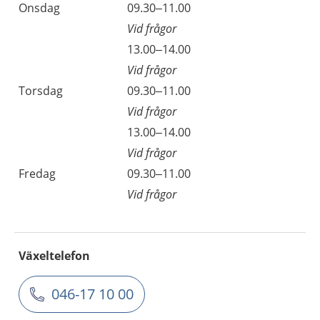
Onsdag
09.30–11.00
Vid frågor
13.00–14.00
Vid frågor
Torsdag
09.30–11.00
Vid frågor
13.00–14.00
Vid frågor
Fredag
09.30–11.00
Vid frågor
Växeltelefon
046-17 10 00