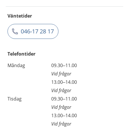
Väntetider
046-17 28 17
Telefontider
Måndag
09.30–11.00
Vid frågor
13.00–14.00
Vid frågor
Tisdag
09.30–11.00
Vid frågor
13.00–14.00
Vid frågor