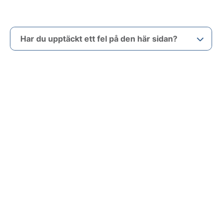
Har du upptäckt ett fel på den här sidan?