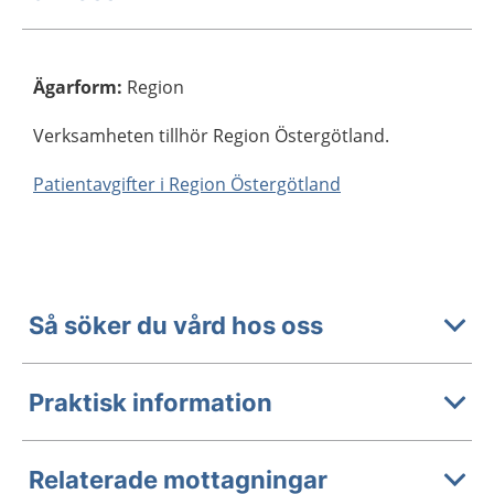
Ägarform
:
Region
Verksamheten tillhör Region Östergötland.
Patientavgifter i Region Östergötland
Så söker du vård hos oss
Praktisk information
Relaterade mottagningar