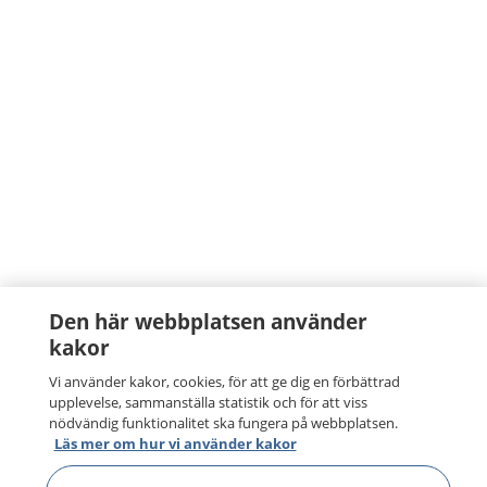
Den här webbplatsen använder
kakor
Vi använder kakor, cookies, för att ge dig en förbättrad
upplevelse, sammanställa statistik och för att viss
nödvändig funktionalitet ska fungera på webbplatsen.
Läs mer om hur vi använder kakor