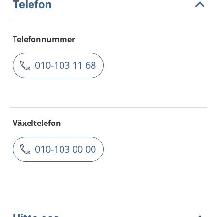
Telefon
Telefonnummer
010-103 11 68
Växeltelefon
010-103 00 00