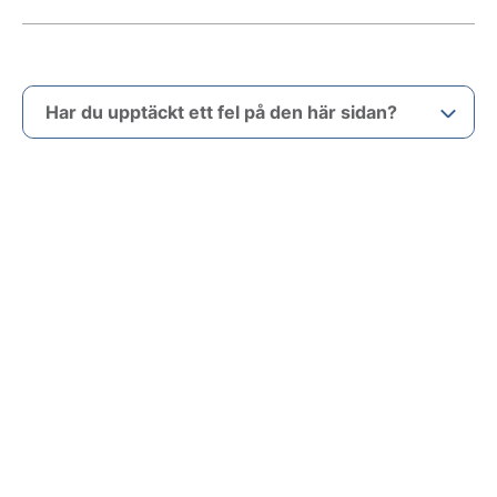
Har du upptäckt ett fel på den här sidan?