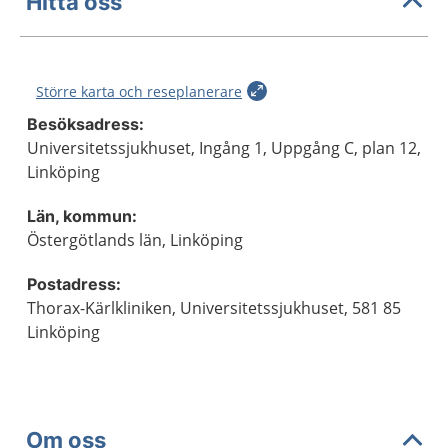
Hitta oss
Större karta och reseplanerare
Besöksadress:
Universitetssjukhuset, Ingång 1, Uppgång C, plan 12,
Linköping
Län, kommun:
Östergötlands län, Linköping
Postadress:
Thorax-Kärlkliniken, Universitetssjukhuset, 581 85
Linköping
Om oss