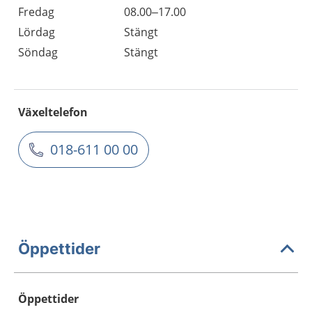
Fredag
08.00–17.00
Lördag
Stängt
Söndag
Stängt
Växeltelefon
018-611 00 00
Öppettider
Öppettider