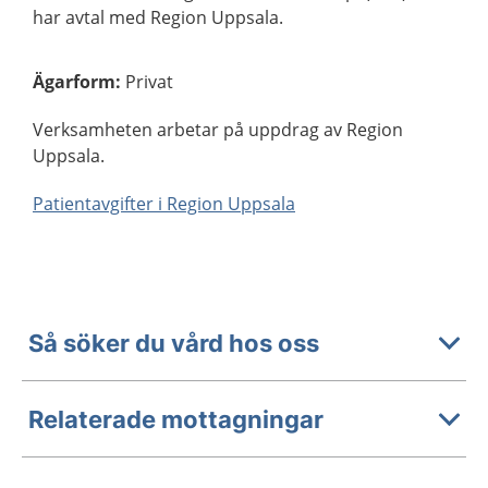
har avtal med Region Uppsala.
Ägarform
:
Privat
Verksamheten arbetar på uppdrag av Region
Uppsala.
Patientavgifter i Region Uppsala
Så söker du vård hos oss
Relaterade mottagningar