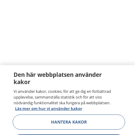
Den här webbplatsen använder
kakor
Vi använder kakor, cookies, för att ge dig en förbättrad
upplevelse, sammanställa statistik och för att viss
nödvändig funktionalitet ska fungera på webbplatsen.
Läs mer om hur vi använder kakor
HANTERA KAKOR