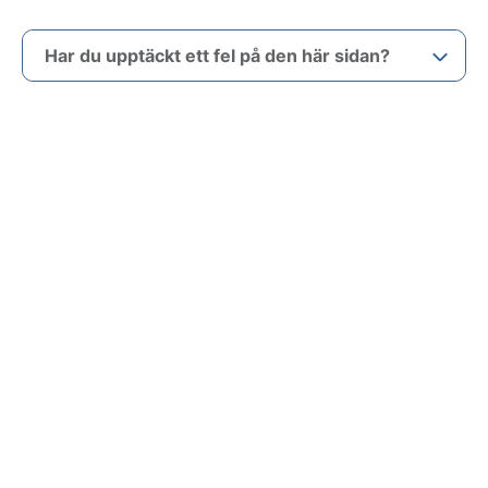
Har du upptäckt ett fel på den här sidan?