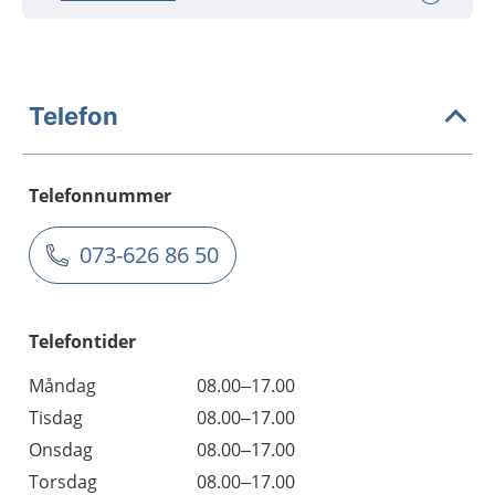
Telefon
Telefonnummer
073-626 86 50
Telefontider
Måndag
08.00–17.00
Tisdag
08.00–17.00
Onsdag
08.00–17.00
Torsdag
08.00–17.00