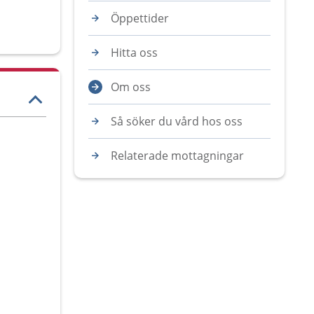
Öppettider
Hitta oss
Om oss
Så söker du vård hos oss
Relaterade mottagningar