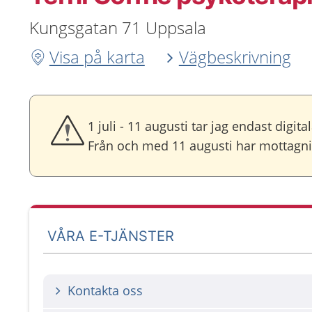
Kungsgatan 71 Uppsala
Visa på karta
Vägbeskrivning
1 juli - 11 augusti tar jag endast digit
Från och med 11 augusti har mottagni
VÅRA E-TJÄNSTER
Kontakta oss