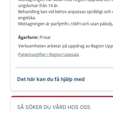
ungdomar från 14 år.
Behandling kan vid behov anpassas språkligt och 
engelska.
Mottagningen är parfymfri, rökfri och utan pälsdjur
Ägarform
:
Privat
Verksamheten arbetar på uppdrag av Region Upp
Patientavgifter i Region Uppsala
Det här kan du få hjälp med
SÅ SÖKER DU VÅRD HOS OSS