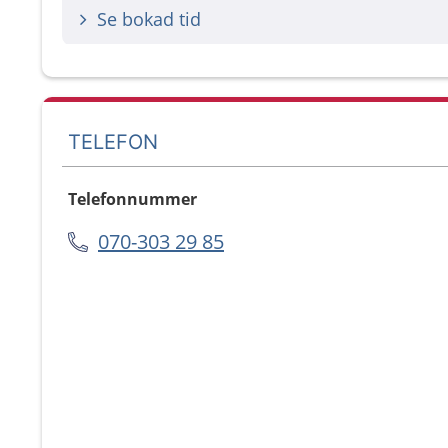
Se bokad tid
TELEFON
Telefonnummer
070-303 29 85