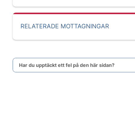
RELATERADE MOTTAGNINGAR
Har du upptäckt ett fel på den här sidan?