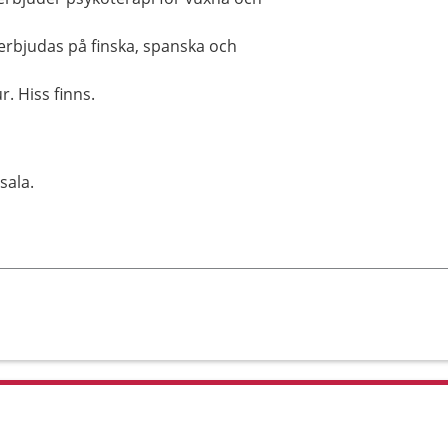
erbjudas på finska, spanska och
. Hiss finns.
sala.