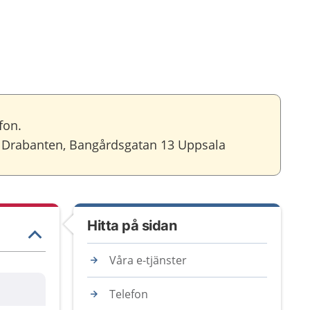
fon.
t Drabanten, Bangårdsgatan 13 Uppsala
Hitta på sidan
Våra e-tjänster
Telefon