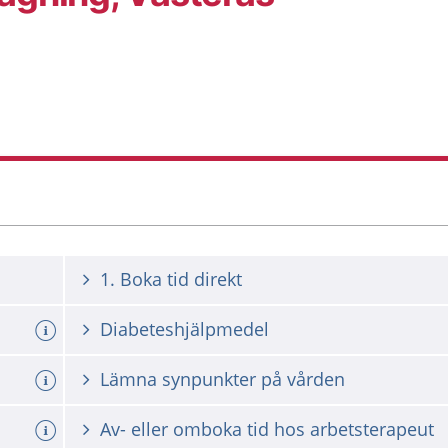
1. Boka tid direkt
Diabeteshjälpmedel
Lämna synpunkter på vården
Av- eller omboka tid hos arbetsterapeut