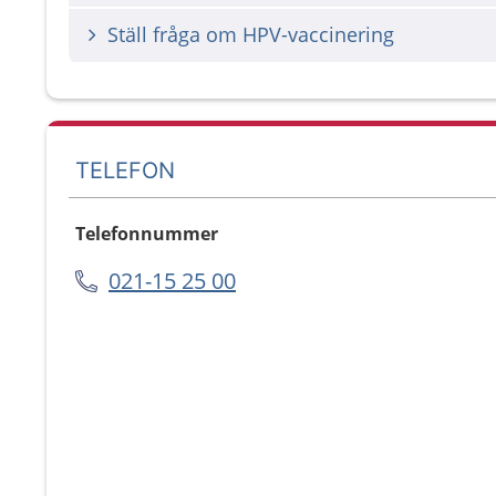
Ställ fråga om HPV-vaccinering
TELEFON
Telefonnummer
021-15 25 00