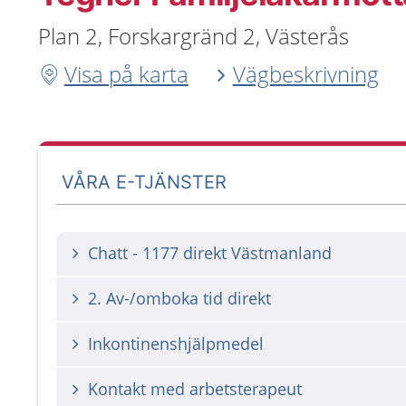
Plan 2, Forskargränd 2, Västerås
Visa på karta
Vägbeskrivning
VÅRA E-TJÄNSTER
Chatt - 1177 direkt Västmanland
2. Av-/omboka tid direkt
Inkontinenshjälpmedel
Kontakt med arbetsterapeut