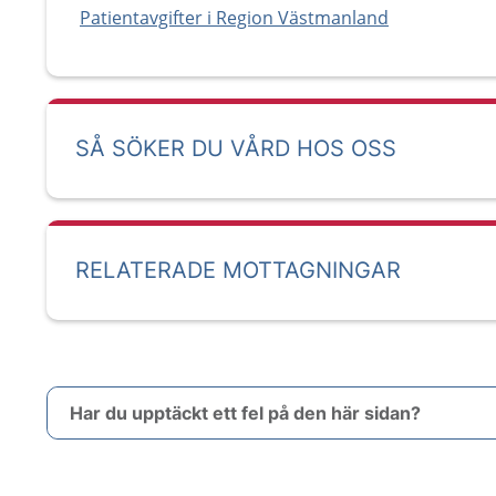
Patientavgifter i Region Västmanland
SÅ SÖKER DU VÅRD HOS OSS
RELATERADE MOTTAGNINGAR
Har du upptäckt ett fel på den här sidan?