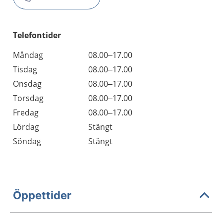
Telefontider
Måndag
08.00–17.00
Tisdag
08.00–17.00
Onsdag
08.00–17.00
Torsdag
08.00–17.00
Fredag
08.00–17.00
Lördag
Stängt
Söndag
Stängt
Öppettider