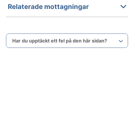
Relaterade mottagningar
Har du upptäckt ett fel på den här sidan?