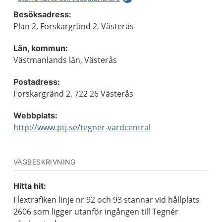
Besöksadress:
Plan 2, Forskargränd 2, Västerås
Län, kommun:
Västmanlands län, Västerås
Postadress:
Forskargränd 2, 722 26 Västerås
Webbplats:
http://www.ptj.se/tegner-vardcentral
VÄGBESKRIVNING
Hitta hit:
Flextrafiken linje nr 92 och 93 stannar vid hållplats
2606 som ligger utanför ingången till Tegnér