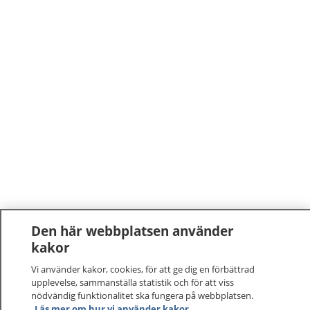
Den här webbplatsen använder
kakor
Vi använder kakor, cookies, för att ge dig en förbättrad
upplevelse, sammanställa statistik och för att viss
nödvändig funktionalitet ska fungera på webbplatsen.
Läs mer om hur vi använder kakor