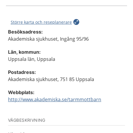
Större karta och reseplanerare
Besöksadress:
Akademiska sjukhuset, Ingång 95/96
Län, kommun:
Uppsala län, Uppsala
Postadress:
Akademiska sjukhuset, 751 85 Uppsala
Webbplats:
http://www.akademiska.se/tarmmottbarn
VÄGBESKRIVNING