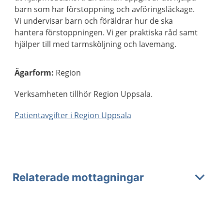
barn som har förstoppning och avföringsläckage.
Vi undervisar barn och föräldrar hur de ska
hantera förstoppningen. Vi ger praktiska råd samt
hjälper till med tarmsköljning och lavemang.
Ägarform
:
Region
Verksamheten tillhör Region Uppsala.
Patientavgifter i Region Uppsala
Relaterade mottagningar