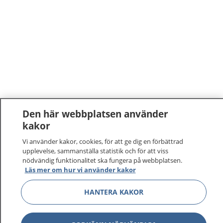
Den här webbplatsen använder
kakor
Vi använder kakor, cookies, för att ge dig en förbättrad
upplevelse, sammanställa statistik och för att viss
nödvändig funktionalitet ska fungera på webbplatsen.
Läs mer om hur vi använder kakor
HANTERA KAKOR