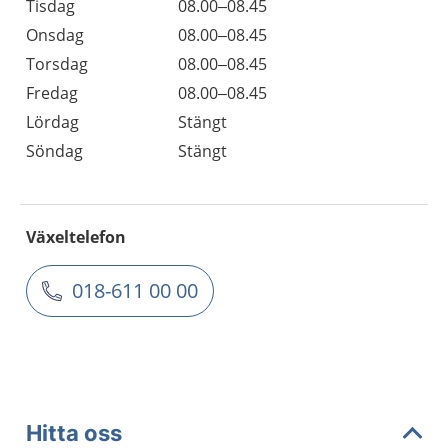
Tisdag
08.00–08.45
Onsdag
08.00–08.45
Torsdag
08.00–08.45
Fredag
08.00–08.45
Lördag
Stängt
Söndag
Stängt
Växeltelefon
018-611 00 00
Hitta oss