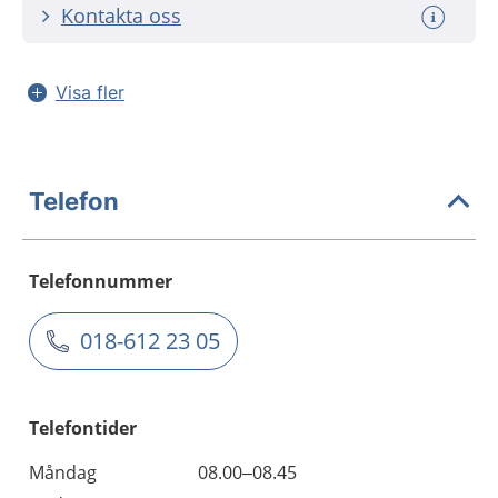
Kontakta oss
Visa fler
Telefon
Telefonnummer
018-612 23 05
Telefontider
Måndag
08.00–08.45