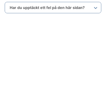
Har du upptäckt ett fel på den här sidan?