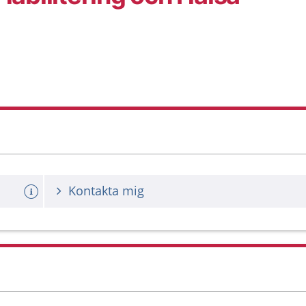
Kontakta mig