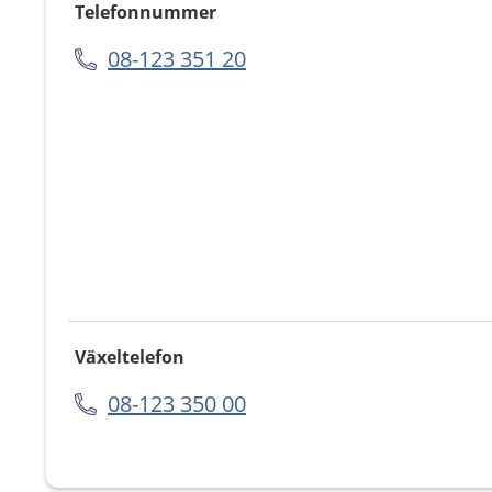
Telefonnummer
08-123 351 20
Växeltelefon
08-123 350 00