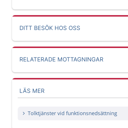
DITT BESÖK HOS OSS
RELATERADE MOTTAGNINGAR
LÄS MER
Tolktjänster vid funktionsnedsättning