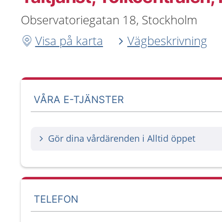
Observatoriegatan 18, Stockholm
Visa på karta
Vägbeskrivning
VÅRA E-TJÄNSTER
Gör dina vårdärenden i Alltid öppet
TELEFON