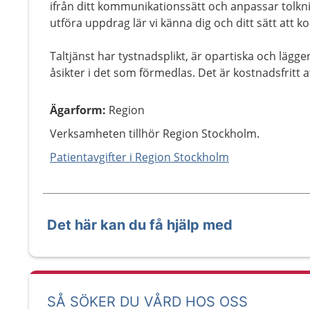
ifrån ditt kommunikationssätt och anpassar tolkni
utföra uppdrag lär vi känna dig och ditt sätt att 
Taltjänst har tystnadsplikt, är opartiska och lägger
åsikter i det som förmedlas. Det är kostnadsfritt a
Ägarform
:
Region
Verksamheten tillhör Region Stockholm.
Patientavgifter i Region Stockholm
Det här kan du få hjälp med
SÅ SÖKER DU VÅRD HOS OSS