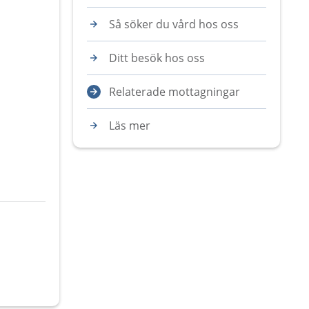
Så söker du vård hos oss
Ditt besök hos oss
Relaterade mottagningar
Läs mer