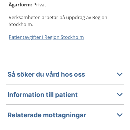
Ägarform
:
Privat
Verksamheten arbetar på uppdrag av Region
Stockholm.
Patientavgifter i Region Stockholm
Så söker du vård hos oss
Information till patient
Relaterade mottagningar