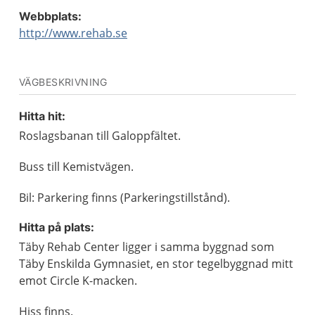
Webbplats:
http://www.rehab.se
VÄGBESKRIVNING
Hitta hit:
Roslagsbanan till Galoppfältet.
Buss till Kemistvägen.
Bil: Parkering finns (Parkeringstillstånd).
Hitta på plats:
Täby Rehab Center ligger i samma byggnad som
Täby Enskilda Gymnasiet, en stor tegelbyggnad mitt
emot Circle K-macken.
Hiss finns.