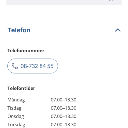
Telefon
Telefonnummer
08-732 84 55
Telefontider
Måndag
07.00–18.30
Tisdag
07.00–18.30
Onsdag
07.00–18.30
Torsdag
07.00–18.30