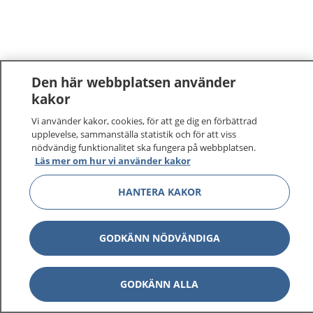
Den här webbplatsen använder
kakor
Vi använder kakor, cookies, för att ge dig en förbättrad
upplevelse, sammanställa statistik och för att viss
nödvändig funktionalitet ska fungera på webbplatsen.
Läs mer om hur vi använder kakor
HANTERA KAKOR
GODKÄNN NÖDVÄNDIGA
GODKÄNN ALLA