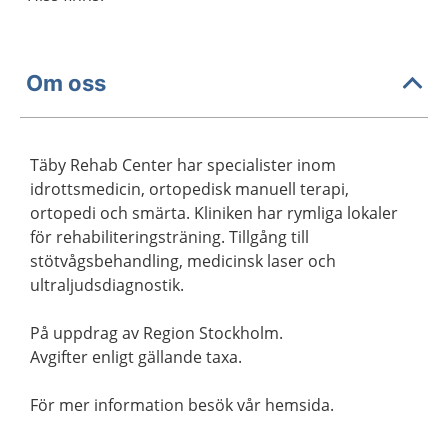
Om oss
Täby Rehab Center har specialister inom
idrottsmedicin, ortopedisk manuell terapi,
ortopedi och smärta. Kliniken har rymliga lokaler
för rehabiliteringsträning. Tillgång till
stötvågsbehandling, medicinsk laser och
ultraljudsdiagnostik.
På uppdrag av Region Stockholm.
Avgifter enligt gällande taxa.
För mer information besök vår hemsida.