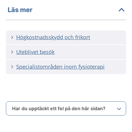
Läs mer
Högkostnadsskydd och frikort
Uteblivet besök
Specialistområden inom fysioterapi
Har du upptäckt ett fel på den här sidan?