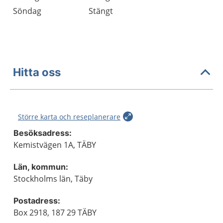
Söndag
Stängt
Hitta oss
Större karta och reseplanerare
Besöksadress:
Kemistvägen 1A, TÄBY
Län, kommun:
Stockholms län, Täby
Postadress:
Box 2918, 187 29 TÄBY