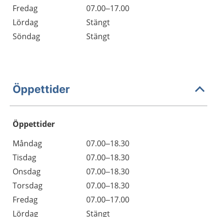
Fredag
07.00–17.00
Lördag
Stängt
Söndag
Stängt
Öppettider
Öppettider
Öppettider
Kommentarer
Måndag
07.00–18.30
Dag
Tisdag
07.00–18.30
Onsdag
07.00–18.30
Torsdag
07.00–18.30
Fredag
07.00–17.00
Lördag
Stängt