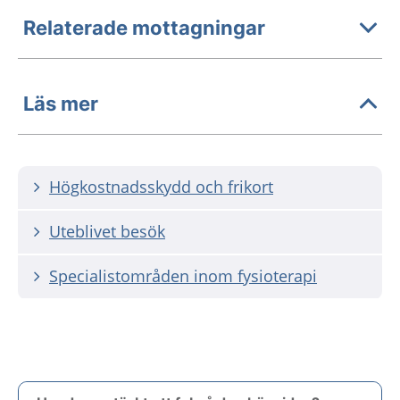
Relaterade mottagningar
Läs mer
Högkostnadsskydd och frikort
Uteblivet besök
Specialistområden inom fysioterapi