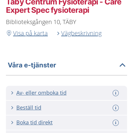
Täby Centrum Fysioterapi - Care
Expert Spec fysioterapi
Biblioteksgången 10, TÄBY
Visa på karta
Vägbeskrivning
Våra e-tjänster
Av- eller omboka tid
Beställ tid
Boka tid direkt