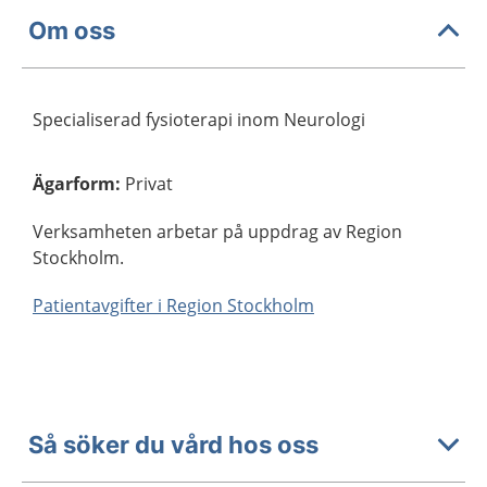
Om oss
Specialiserad fysioterapi inom Neurologi
Ägarform
:
Privat
Verksamheten arbetar på uppdrag av Region
Stockholm.
Patientavgifter i Region Stockholm
Så söker du vård hos oss