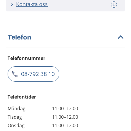
Kontakta oss
Telefon
Telefonnummer
08-792 38 10
Telefontider
Måndag
11.00–12.00
Tisdag
11.00–12.00
Onsdag
11.00–12.00