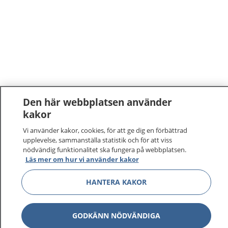
Den här webbplatsen använder
kakor
Vi använder kakor, cookies, för att ge dig en förbättrad
upplevelse, sammanställa statistik och för att viss
nödvändig funktionalitet ska fungera på webbplatsen.
Läs mer om hur vi använder kakor
HANTERA KAKOR
GODKÄNN NÖDVÄNDIGA