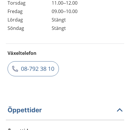
Torsdag
11.00–12.00
Fredag
09.00–10.00
Lördag
Stängt
Söndag
Stängt
Växeltelefon
08-792 38 10
Öppettider