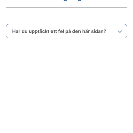
Har du upptäckt ett fel på den här sidan?