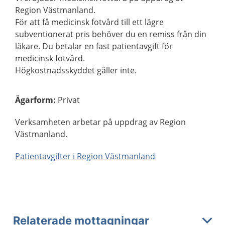
Region Västmanland.
För att få medicinsk fotvård till ett lägre
subventionerat pris behöver du en remiss från din
läkare. Du betalar en fast patientavgift för
medicinsk fotvård.
Högkostnadsskyddet gäller inte.
Ägarform
:
Privat
Verksamheten arbetar på uppdrag av Region
Västmanland.
Patientavgifter i Region Västmanland
Relaterade mottagningar