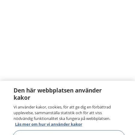
Den här webbplatsen använder
kakor
Vi använder kakor, cookies, för att ge dig en förbättrad
upplevelse, sammanställa statistik och för att viss
nödvändig funktionalitet ska fungera på webbplatsen.
Läs mer om hur vi använder kakor