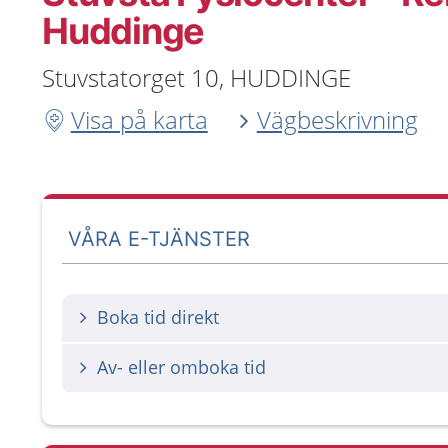
Huddinge
Stuvstatorget 10, HUDDINGE
Visa på karta
Vägbeskrivning
VÅRA E-TJÄNSTER
Boka tid direkt
Av- eller omboka tid