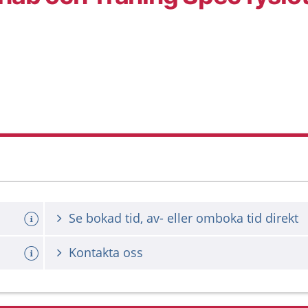
Se bokad tid, av- eller omboka tid direkt
Kontakta oss