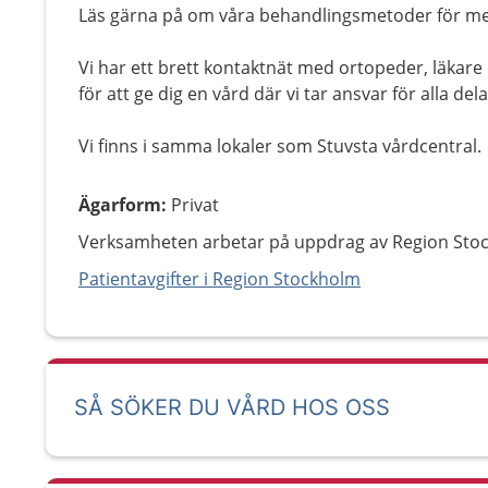
Läs gärna på om våra behandlingsmetoder för mer
Vi har ett brett kontaktnät med ortopeder, läkar
för att ge dig en vård där vi tar ansvar för alla dela
Vi finns i samma lokaler som Stuvsta vårdcentral.
Ägarform
:
Privat
Verksamheten arbetar på uppdrag av Region Sto
Patientavgifter i Region Stockholm
SÅ SÖKER DU VÅRD HOS OSS