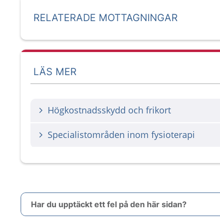
RELATERADE MOTTAGNINGAR
LÄS MER
Högkostnadsskydd och frikort
Specialistområden inom fysioterapi
Har du upptäckt ett fel på den här sidan?