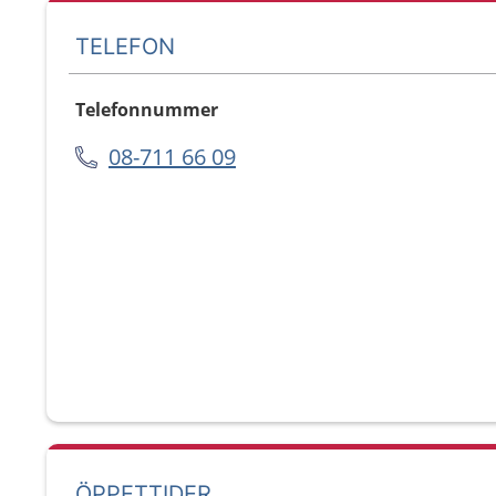
TELEFON
Telefonnummer
08-711 66 09
ÖPPETTIDER