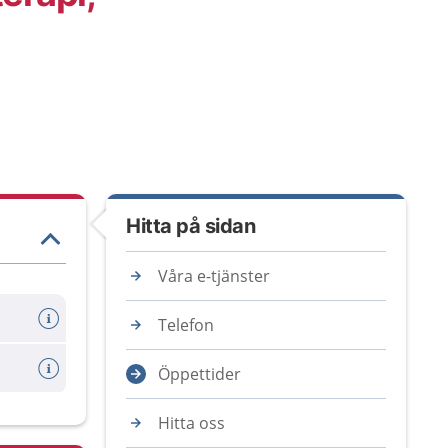
Hitta på sidan
Våra e-tjänster
Telefon
Öppettider
Hitta oss