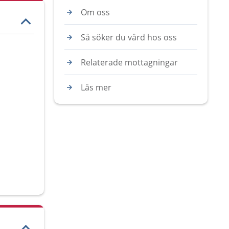
Om oss
Så söker du vård hos oss
Relaterade mottagningar
Läs mer