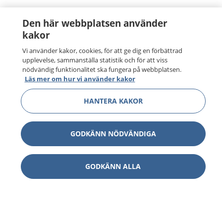
Den här webbplatsen använder
kakor
Vi använder kakor, cookies, för att ge dig en förbättrad
upplevelse, sammanställa statistik och för att viss
nödvändig funktionalitet ska fungera på webbplatsen.
Läs mer om hur vi använder kakor
HANTERA KAKOR
GODKÄNN NÖDVÄNDIGA
GODKÄNN ALLA