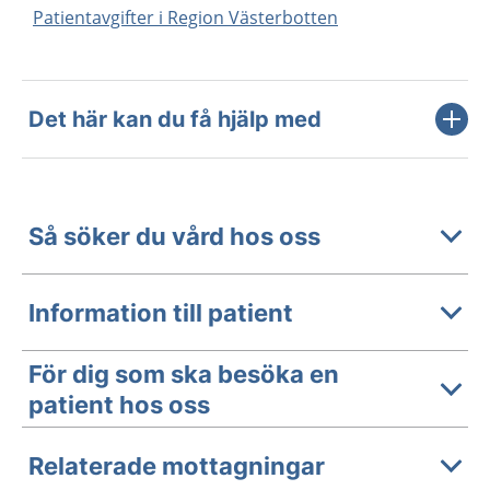
Patientavgifter i Region Västerbotten
Det här kan du få hjälp med
Så söker du vård hos oss
Information till patient
För dig som ska besöka en
patient hos oss
Relaterade mottagningar