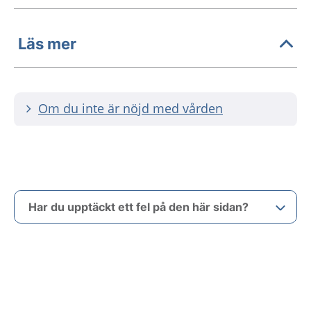
Läs mer
Om du inte är nöjd med vården
Har du upptäckt ett fel på den här sidan?