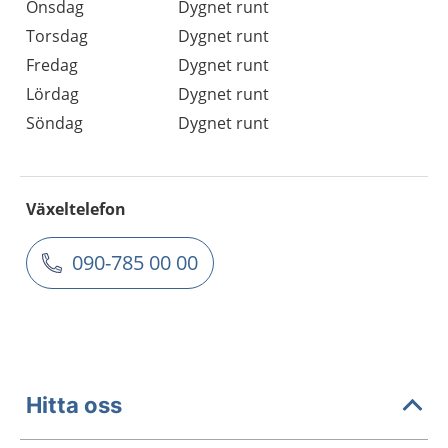
Onsdag
Dygnet runt
Torsdag
Dygnet runt
Fredag
Dygnet runt
Lördag
Dygnet runt
Söndag
Dygnet runt
Växeltelefon
090-785 00 00
Hitta oss