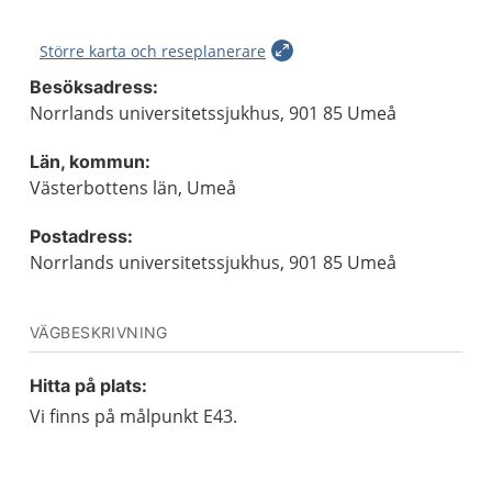
Större karta och reseplanerare
Besöksadress:
Norrlands universitetssjukhus, 901 85 Umeå
Län, kommun:
Västerbottens län, Umeå
Postadress:
Norrlands universitetssjukhus, 901 85 Umeå
VÄGBESKRIVNING
Hitta på plats:
Vi finns på målpunkt E43.