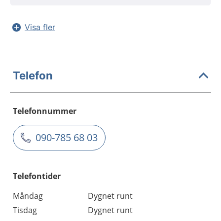
Visa fler
Telefon
Telefonnummer
090-785 68 03
Telefontider
Måndag
Dygnet runt
Tisdag
Dygnet runt