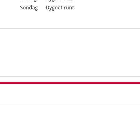
Söndag
Dygnet runt