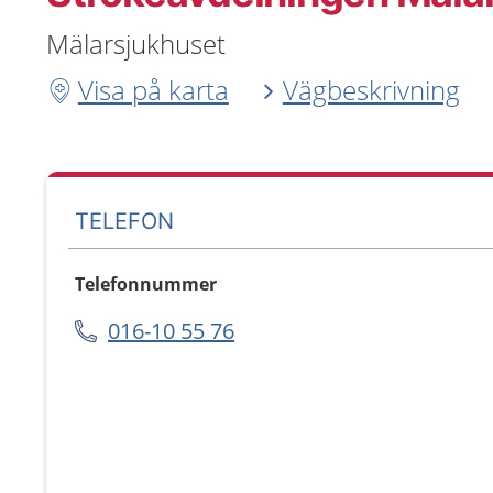
Mälarsjukhuset
Visa på karta
Vägbeskrivning
TELEFON
Telefonnummer
016-10 55 76