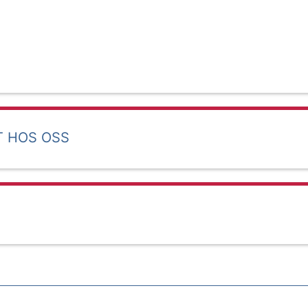
T HOS OSS