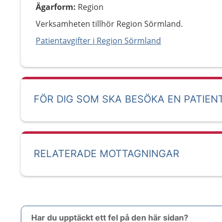
Ägarform
:
Region
Verksamheten tillhör Region Sörmland.
Patientavgifter i Region Sörmland
FÖR DIG SOM SKA BESÖKA EN PATIEN
RELATERADE MOTTAGNINGAR
Har du upptäckt ett fel på den här sidan?