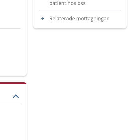
patient hos oss
Relaterade mottagningar