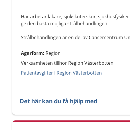
Här arbetar läkare, sjuksköterskor, sjukhusfysiker
ge den bästa möjliga strålbehandlingen.
Strålbehandlingen är en del av Cancercentrum 
Ägarform
:
Region
Verksamheten tillhör Region Västerbotten.
Patientavgifter i Region Västerbotten
Det här kan du få hjälp med