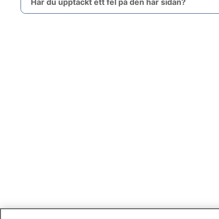
Har du upptäckt ett fel på den här sidan?