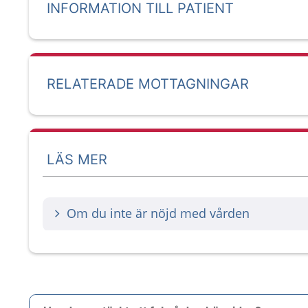
INFORMATION TILL PATIENT
RELATERADE MOTTAGNINGAR
LÄS MER
Om du inte är nöjd med vården