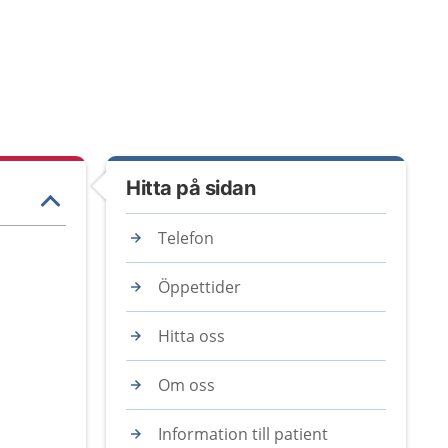
Hitta på sidan
Telefon
Öppettider
Hitta oss
Om oss
Information till patient