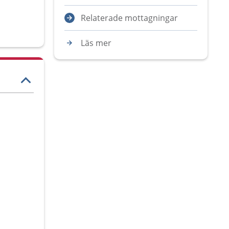
Relaterade mottagningar
Läs mer