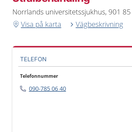
Norrlands universitetssjukhus, 901 8
Visa på karta
Vägbeskrivning
TELEFON
Telefonnummer
090-785 06 40