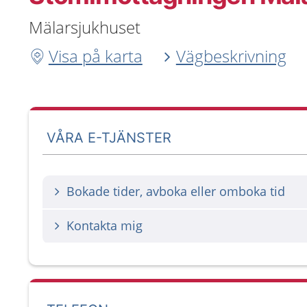
Mälarsjukhuset
Visa på karta
Vägbeskrivning
VÅRA E-TJÄNSTER
Bokade tider, avboka eller omboka tid
Kontakta mig