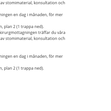
 av stomimaterial, konsultation och
ningen en dag i månaden, för mer
, plan 2 (1 trappa ned).
 kirurgmottagningen träffar du våra
 av stomimaterial, konsultation och
ningen en dag i månaden, för mer
, plan 2 (1 trappa ned).