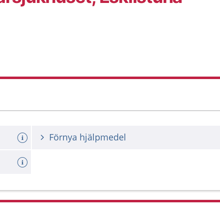
Förnya hjälpmedel