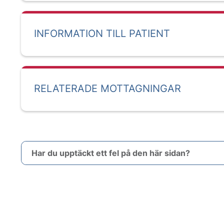
INFORMATION TILL PATIENT
RELATERADE MOTTAGNINGAR
Har du upptäckt ett fel på den här sidan?