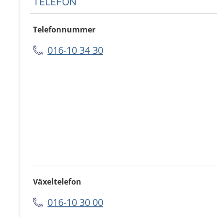
TELEFON
Telefonnummer
016-10 34 30
Växeltelefon
016-10 30 00