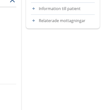
Information till patient
Relaterade mottagningar