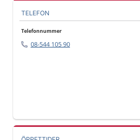
TELEFON
Telefonnummer
08-544 105 90
ÖPPETTIDER