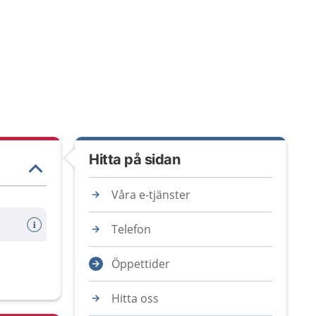
Hitta på sidan
Våra e-tjänster
Telefon
Öppettider
Hitta oss