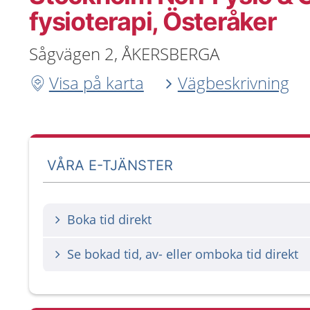
fysioterapi, Österåker
Sågvägen 2, ÅKERSBERGA
Visa på karta
Vägbeskrivning
VÅRA E-TJÄNSTER
Boka tid direkt
Se bokad tid, av- eller omboka tid direkt