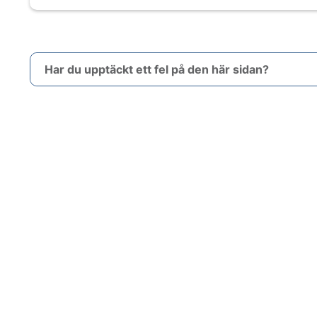
Har du upptäckt ett fel på den här sidan?