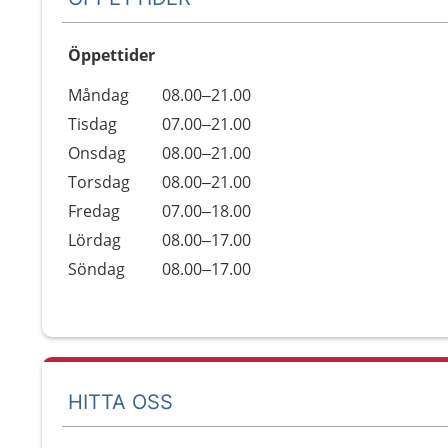
Öppettider
Öppettider
Kommentarer
Måndag
08.00–21.00
Dag
Tisdag
07.00–21.00
Onsdag
08.00–21.00
Torsdag
08.00–21.00
Fredag
07.00–18.00
Lördag
08.00–17.00
Söndag
08.00–17.00
HITTA OSS