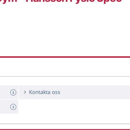
Kontakta oss