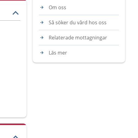
Om oss
Så söker du vård hos oss
Relaterade mottagningar
Läs mer