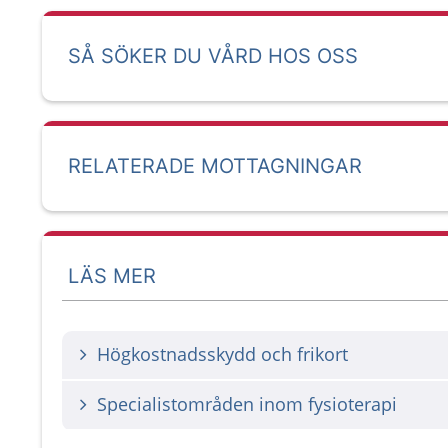
SÅ SÖKER DU VÅRD HOS OSS
RELATERADE MOTTAGNINGAR
LÄS MER
Högkostnadsskydd och frikort
Specialistområden inom fysioterapi