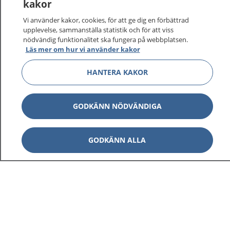
kakor
Vi använder kakor, cookies, för att ge dig en förbättrad
upplevelse, sammanställa statistik och för att viss
nödvändig funktionalitet ska fungera på webbplatsen.
Läs mer om hur vi använder kakor
HANTERA KAKOR
GODKÄNN NÖDVÄNDIGA
GODKÄNN ALLA