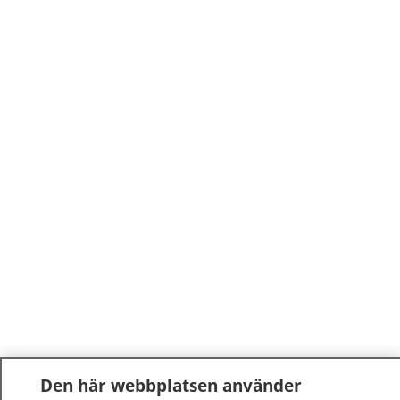
Den här webbplatsen använder