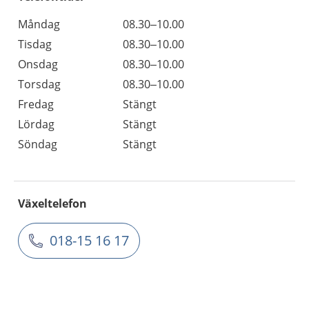
Måndag
08.30–10.00
Tisdag
08.30–10.00
Onsdag
08.30–10.00
Torsdag
08.30–10.00
Fredag
Stängt
Lördag
Stängt
Söndag
Stängt
Växeltelefon
018-15 16 17