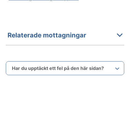
Relaterade mottagningar
Har du upptäckt ett fel på den här sidan?