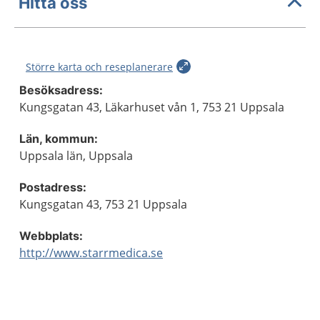
Hitta oss
Större karta och reseplanerare
Besöksadress:
Kungsgatan 43, Läkarhuset vån 1, 753 21 Uppsala
Län, kommun:
Uppsala län, Uppsala
Postadress:
Kungsgatan 43, 753 21 Uppsala
Webbplats:
http://www.starrmedica.se