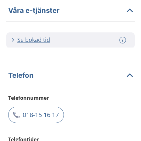
Våra e-tjänster
Se bokad tid
Telefon
Telefonnummer
018-15 16 17
Telefontider