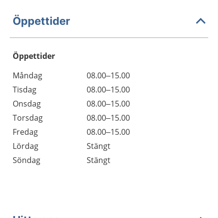
Öppettider
Öppettider
Öppettider
Kommentarer
Måndag
08.00–15.00
Dag
Tisdag
08.00–15.00
Onsdag
08.00–15.00
Torsdag
08.00–15.00
Fredag
08.00–15.00
Lördag
Stängt
Söndag
Stängt