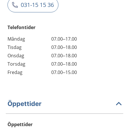
031-15 15 36
Telefontider
Måndag
07.00–17.00
Tisdag
07.00–18.00
Onsdag
07.00–18.00
Torsdag
07.00–18.00
Fredag
07.00–15.00
Öppettider
Öppettider