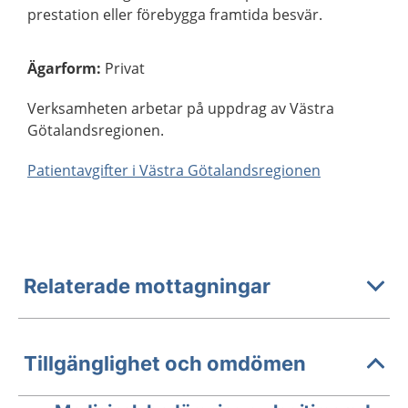
prestation eller förebygga framtida besvär.
Ägarform
:
Privat
Verksamheten arbetar på uppdrag av Västra
Götalandsregionen.
Patientavgifter i Västra Götalandsregionen
Relaterade mottagningar
Tillgänglighet och omdömen