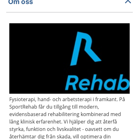
Om oss
Fysioterapi, hand- och arbetsterapi i framkant. På
SportRehab får du tillgång till modern,
evidensbaserad rehabilitering kombinerad med
lång klinisk erfarenhet. Vi hjälper dig att återfå
styrka, funktion och livskvalitet - oavsett om du
återhämtar dig från skada, vill optimera din