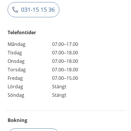
031-15 15 36
Telefontider
Måndag
07.00–17.00
Tisdag
07.00–18.00
Onsdag
07.00–18.00
Torsdag
07.00–18.00
Fredag
07.00–15.00
Lördag
Stängt
Söndag
Stängt
Bokning