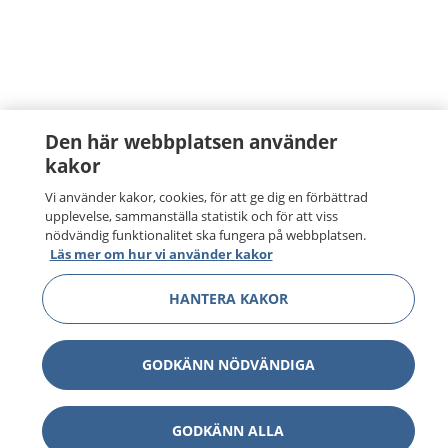
Den här webbplatsen använder
kakor
Vi använder kakor, cookies, för att ge dig en förbättrad
upplevelse, sammanställa statistik och för att viss
nödvändig funktionalitet ska fungera på webbplatsen.
Läs mer om hur vi använder kakor
HANTERA KAKOR
GODKÄNN NÖDVÄNDIGA
GODKÄNN ALLA