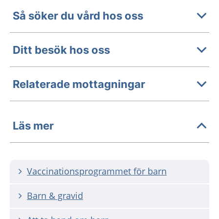
Så söker du vård hos oss
Ditt besök hos oss
Relaterade mottagningar
Läs mer
Vaccinationsprogrammet för barn
Barn & gravid