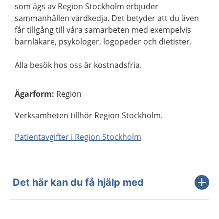
som ägs av Region Stockholm erbjuder
sammanhållen vårdkedja. Det betyder att du även
får tillgång till våra samarbeten med exempelvis
barnläkare, psykologer, logopeder och dietister.
Alla besök hos oss är kostnadsfria.
Ägarform
:
Region
Verksamheten tillhör Region Stockholm.
Patientavgifter i Region Stockholm
Det här kan du få hjälp med