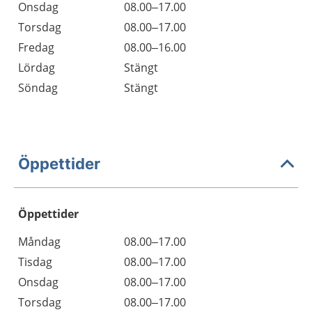
Onsdag
08.00–17.00
Torsdag
08.00–17.00
Fredag
08.00–16.00
Lördag
Stängt
Söndag
Stängt
Öppettider
Öppettider
Öppettider
Kommentarer
Måndag
08.00–17.00
Dag
Tisdag
08.00–17.00
Onsdag
08.00–17.00
Torsdag
08.00–17.00