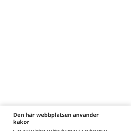
Den här webbplatsen använder
kakor