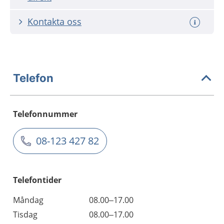
Kontakta oss
Telefon
Telefonnummer
08-123 427 82
Telefontider
Måndag
08.00–17.00
Tisdag
08.00–17.00