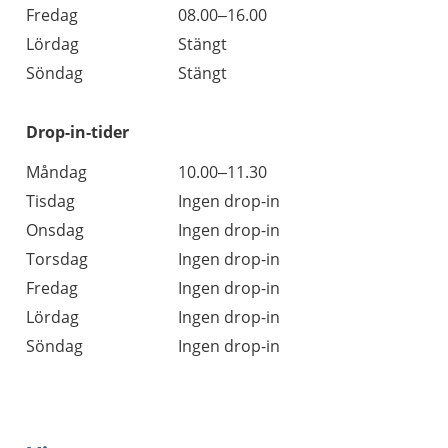
Fredag
08.00–16.00
Lördag
Stängt
Söndag
Stängt
Drop-in-tider
Måndag
10.00–11.30
Tisdag
Ingen drop-in
Onsdag
Ingen drop-in
Torsdag
Ingen drop-in
Fredag
Ingen drop-in
Lördag
Ingen drop-in
Söndag
Ingen drop-in