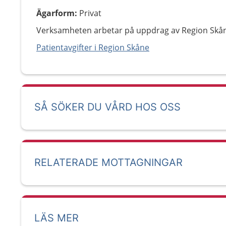
Ägarform
:
Privat
Verksamheten arbetar på uppdrag av Region Skå
Patientavgifter i Region Skåne
SÅ SÖKER DU VÅRD HOS OSS
RELATERADE MOTTAGNINGAR
LÄS MER