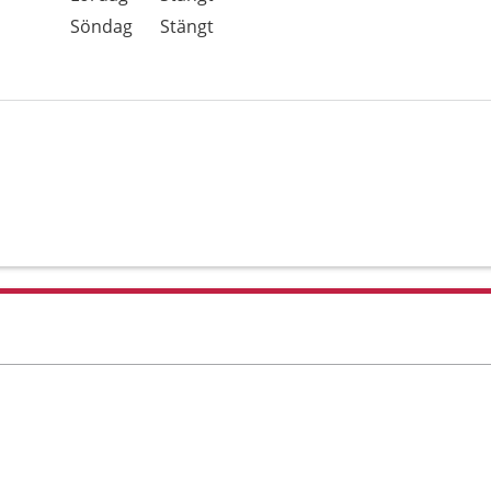
Söndag
Stängt