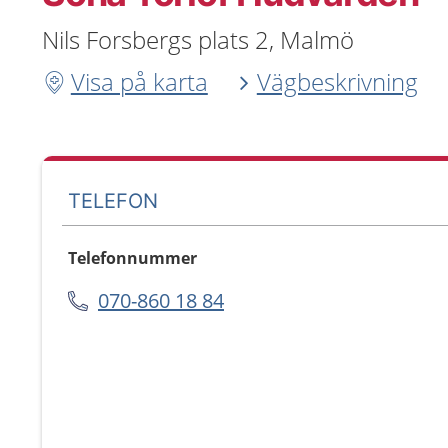
Nils Forsbergs plats 2, Malmö
Visa på karta
Vägbeskrivning
TELEFON
Telefonnummer
070-860 18 84