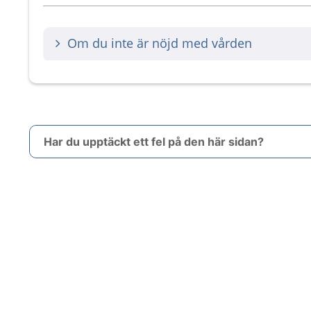
Om du inte är nöjd med vården
Har du upptäckt ett fel på den här sidan?