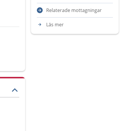
Relaterade mottagningar
Läs mer