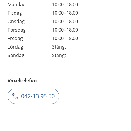
Måndag
10.00–18.00
Tisdag
10.00–18.00
Onsdag
10.00–18.00
Torsdag
10.00–18.00
Fredag
10.00–18.00
Lördag
Stängt
Söndag
Stängt
Växeltelefon
042-13 95 50