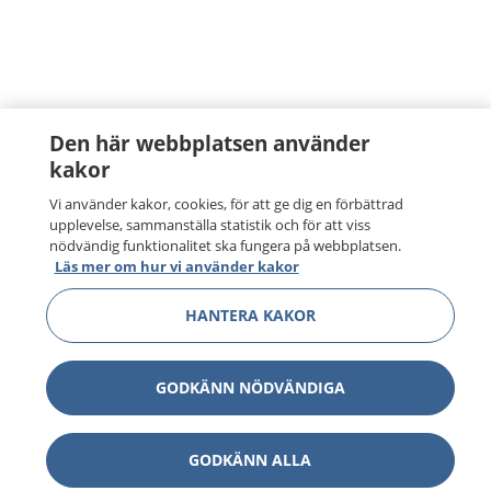
Den här webbplatsen använder
kakor
Vi använder kakor, cookies, för att ge dig en förbättrad
upplevelse, sammanställa statistik och för att viss
nödvändig funktionalitet ska fungera på webbplatsen.
Läs mer om hur vi använder kakor
HANTERA KAKOR
GODKÄNN NÖDVÄNDIGA
GODKÄNN ALLA