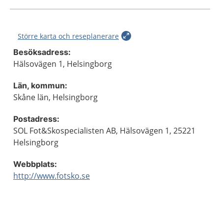
Större karta och reseplanerare
Besöksadress:
Hälsovägen 1, Helsingborg
Län, kommun:
Skåne län, Helsingborg
Postadress:
SOL Fot&Skospecialisten AB, Hälsovägen 1, 25221
Helsingborg
Webbplats:
http://www.fotsko.se