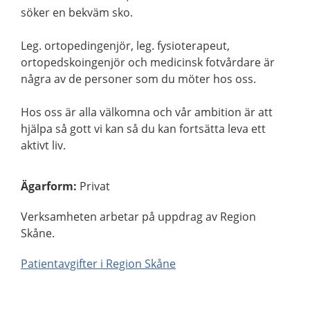
söker en bekväm sko.
Leg. ortopedingenjör, leg. fysioterapeut,
ortopedskoingenjör och medicinsk fotvårdare är
några av de personer som du möter hos oss.
Hos oss är alla välkomna och vår ambition är att
hjälpa så gott vi kan så du kan fortsätta leva ett
aktivt liv.
Ägarform
:
Privat
Verksamheten arbetar på uppdrag av Region
Skåne.
Patientavgifter i Region Skåne