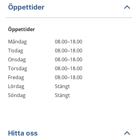
Öppettider
Öppettider
Öppettider
Kommentarer
Måndag
08.00–18.00
Dag
Tisdag
08.00–18.00
Onsdag
08.00–18.00
Torsdag
08.00–18.00
Fredag
08.00–18.00
Lördag
Stängt
Söndag
Stängt
Hitta oss