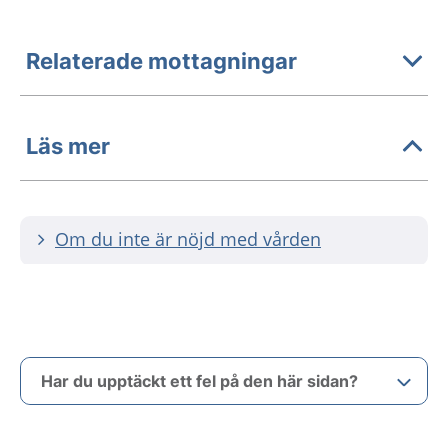
Relaterade mottagningar
Läs mer
Om du inte är nöjd med vården
Har du upptäckt ett fel på den här sidan?