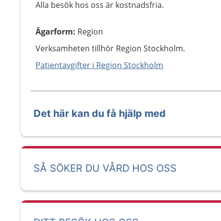
Alla besök hos oss är kostnadsfria.
Ägarform
:
Region
Verksamheten tillhör Region Stockholm.
Patientavgifter i Region Stockholm
Det här kan du få hjälp med
SÅ SÖKER DU VÅRD HOS OSS