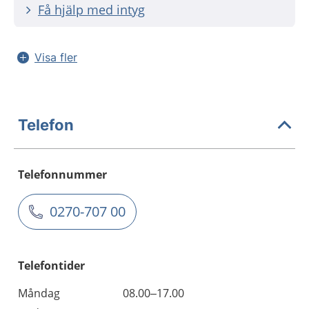
Få hjälp med intyg
Visa fler
Telefon
Telefonnummer
0270-707 00
Telefontider
Måndag
08.00–17.00