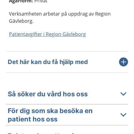
Ägarform
:
Privat
Verksamheten arbetar på uppdrag av Region
Gävleborg.
Patientavgifter i Region Gävleborg
Det här kan du få hjälp med
Så söker du vård hos oss
För dig som ska besöka en
patient hos oss