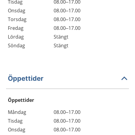
Tisdag
08.00–17.00
Onsdag
08.00–17.00
Torsdag
08.00–17.00
Fredag
08.00–17.00
Lördag
Stängt
Söndag
Stängt
Öppettider
Öppettider
Öppettider
Kommentarer
Måndag
08.00–17.00
Dag
Tisdag
08.00–17.00
Onsdag
08.00–17.00