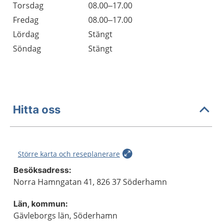
Torsdag
08.00–17.00
Fredag
08.00–17.00
Lördag
Stängt
Söndag
Stängt
Hitta oss
Större karta och reseplanerare
Besöksadress:
Norra Hamngatan 41, 826 37 Söderhamn
Län, kommun:
Gävleborgs län, Söderhamn