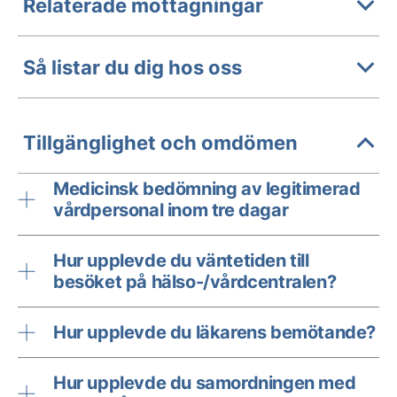
Relaterade mottagningar
Så listar du dig hos oss
Tillgänglighet och omdömen
Medicinsk bedömning av legitimerad
vårdpersonal inom tre dagar
Hur upplevde du väntetiden till
besöket på hälso-/vårdcentralen?
Hur upplevde du läkarens bemötande?
Hur upplevde du samordningen med