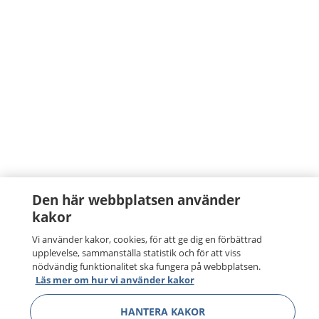
Den här webbplatsen använder
kakor
Vi använder kakor, cookies, för att ge dig en förbättrad
upplevelse, sammanställa statistik och för att viss
nödvändig funktionalitet ska fungera på webbplatsen.
Läs mer om hur vi använder kakor
HANTERA KAKOR