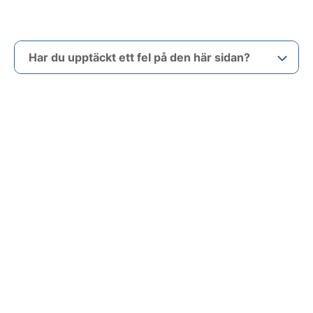
Har du upptäckt ett fel på den här sidan?