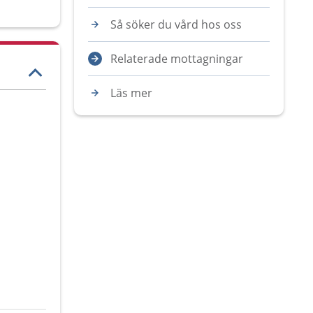
Så söker du vård hos oss
Relaterade mottagningar
Läs mer