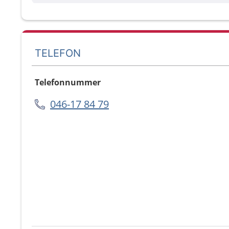
TELEFON
Telefonnummer
046-17 84 79