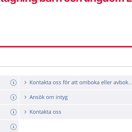
Kontakta oss för att omboka ell
Ansök om intyg
Kontakta oss