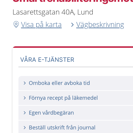
Lasarettsgatan 40A, Lund
Visa på karta
Vägbeskrivning
VÅRA E-TJÄNSTER
Omboka eller avboka tid
Förnya recept på läkemedel
Egen vårdbegäran
Beställ utskrift från journal