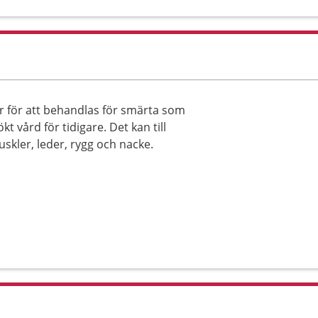
r för att behandlas för smärta som
 vård för tidigare. Det kan till
skler, leder, rygg och nacke.