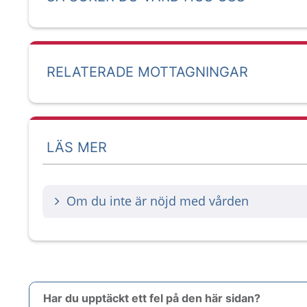
RELATERADE MOTTAGNINGAR
LÄS MER
Om du inte är nöjd med vården
Har du upptäckt ett fel på den här sidan?