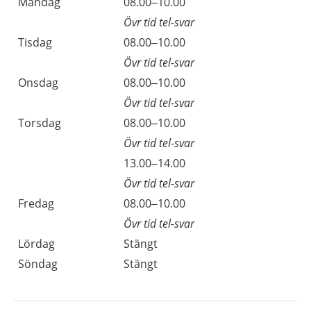
Måndag
08.00–10.00
Övr tid tel-svar
Tisdag
08.00–10.00
Övr tid tel-svar
Onsdag
08.00–10.00
Övr tid tel-svar
Torsdag
08.00–10.00
Övr tid tel-svar
13.00–14.00
Övr tid tel-svar
Fredag
08.00–10.00
Övr tid tel-svar
Lördag
Stängt
Söndag
Stängt