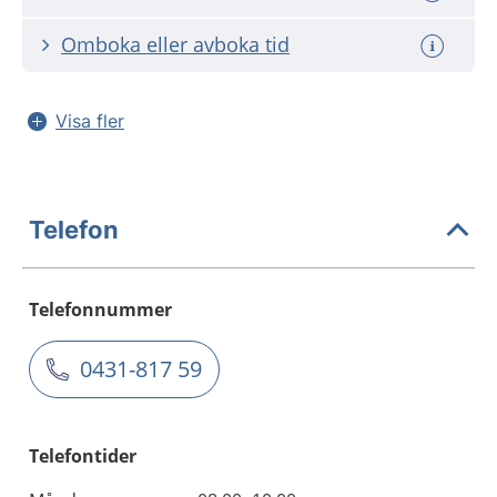
Omboka eller avboka tid
Visa fler
Telefon
Telefonnummer
0431-817 59
Telefontider