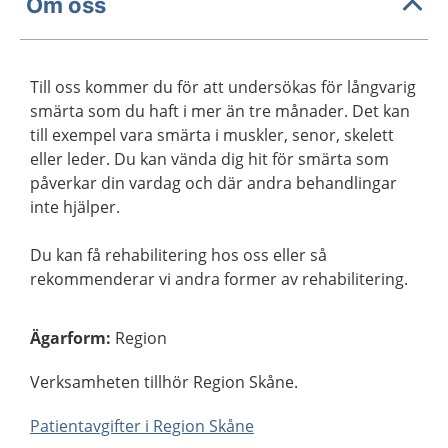
Om oss
Till oss kommer du för att undersökas för långvarig
smärta som du haft i mer än tre månader. Det kan
till exempel vara smärta i muskler, senor, skelett
eller leder. Du kan vända dig hit för smärta som
påverkar din vardag och där andra behandlingar
inte hjälper.
Du kan få rehabilitering hos oss eller så
rekommenderar vi andra former av rehabilitering.
Ägarform
:
Region
Verksamheten tillhör Region Skåne.
Patientavgifter i Region Skåne