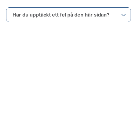
Har du upptäckt ett fel på den här sidan?