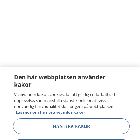
Den här webbplatsen använder
kakor
Vi använder kakor, cookies, för att ge dig en förbättrad
upplevelse, sammanställa statistik och för att viss
nödvändig funktionalitet ska fungera på webbplatsen.
Läs mer om hur vi använder kakor
HANTERA KAKOR