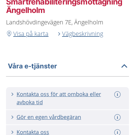
Smärtrehabiliteringsmottagning
Ängelholm
Landshövdingevägen 7E, Ängelholm
Visa på karta
Vägbeskrivning
Våra e-tjänster
Kontakta oss för att omboka eller
avboka tid
Gör en egen vårdbegäran
Kontakta oss