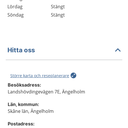
Lördag
Stängt
Söndag
Stängt
Hitta oss
Större karta och reseplanerare
Besöksadress:
Landshövdingevägen 7E, Ängelholm
Län, kommun:
Skåne län, Ängelholm
Postadress: