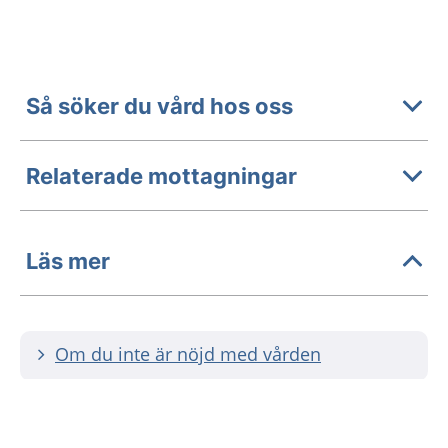
Så söker du vård hos oss
Relaterade mottagningar
Läs mer
Om du inte är nöjd med vården