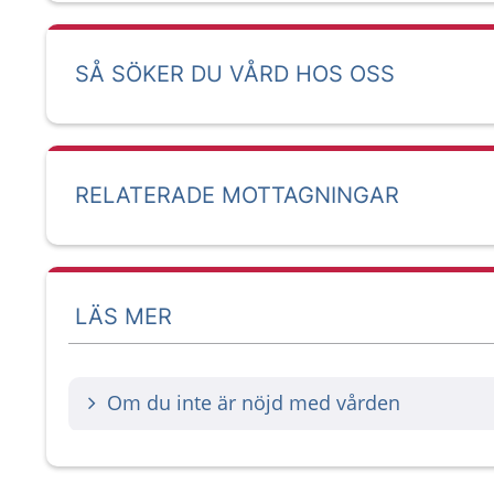
SÅ SÖKER DU VÅRD HOS OSS
RELATERADE MOTTAGNINGAR
LÄS MER
Om du inte är nöjd med vården