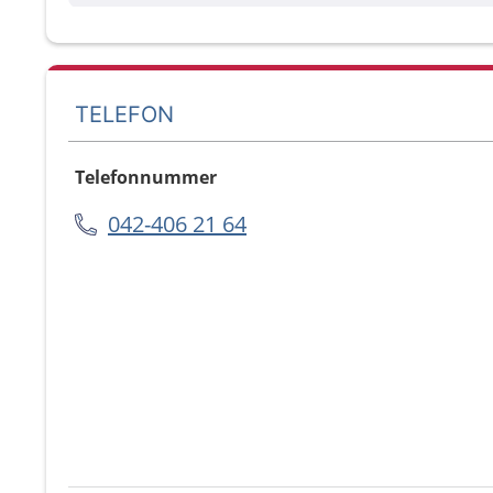
TELEFON
Telefonnummer
042-406 21 64