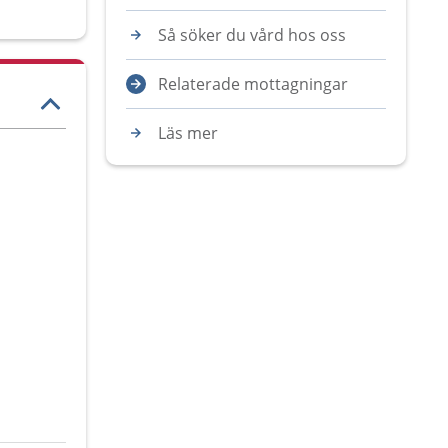
Så söker du vård hos oss
Relaterade mottagningar
Läs mer