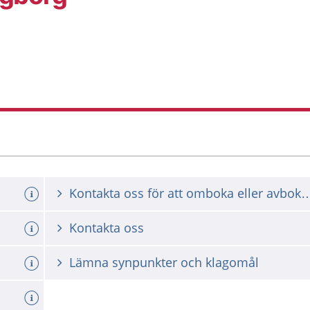
Kontakta oss för att omboka ell
Kontakta oss
Lämna synpunkter och klagomål