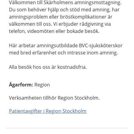
Välkommen till Skärholmens amningsmottagning.
Du som behöver hjälp och stöd med amning, har
amningsproblem eller bröstkomplikationer är
välkommen till oss. Vi erbjuder rådgivning via
telefon, videomöten eller bokade besök.
Här arbetar amningsutbildade BVC-sjuksköterskor
med bred erfarenhet och intresse inom amning.
Alla besök hos oss är kostnadsfria.
Ägarform
:
Region
Verksamheten tillhör Region Stockholm.
Patientavgifter i Region Stockholm