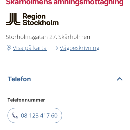
Skärholmens amningsmottagning
Storholmsgatan 27, Skärholmen
Visa på karta
Vägbeskrivning
Telefon
Telefonnummer
08-123 417 60