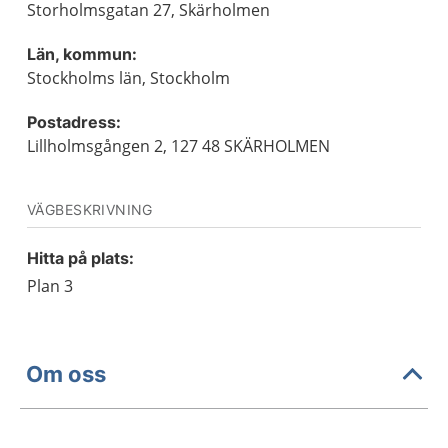
Storholmsgatan 27, Skärholmen
Län, kommun:
Stockholms län, Stockholm
Postadress:
Lillholmsgången 2, 127 48 SKÄRHOLMEN
VÄGBESKRIVNING
Hitta på plats:
Plan 3
Om oss