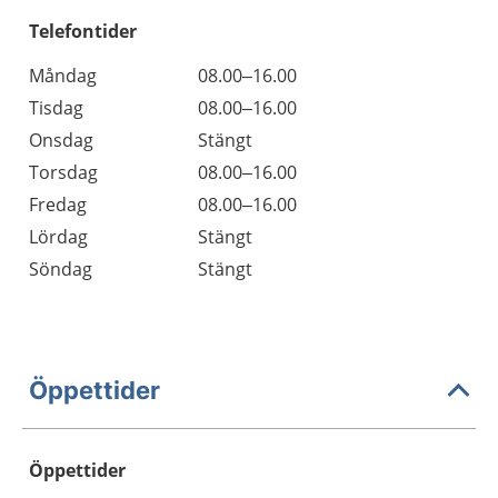
Telefontider
Måndag
08.00–16.00
Tisdag
08.00–16.00
Onsdag
Stängt
Torsdag
08.00–16.00
Fredag
08.00–16.00
Lördag
Stängt
Söndag
Stängt
Öppettider
Öppettider