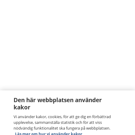
Den här webbplatsen använder
kakor
Vi använder kakor, cookies, för att ge dig en förbättrad
upplevelse, sammanställa statistik och för att viss
nödvändig funktionalitet ska fungera på webbplatsen.
Läs mer om hur vi använder kakor