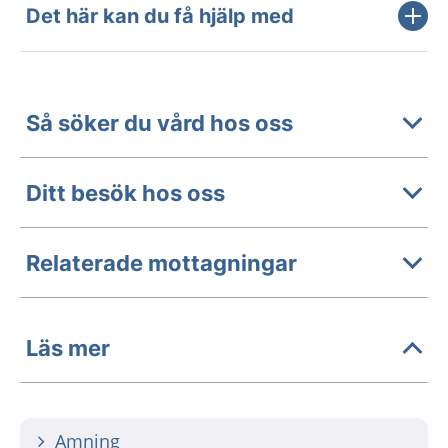
Det här kan du få hjälp med
Så söker du vård hos oss
Ditt besök hos oss
Relaterade mottagningar
Läs mer
Amning