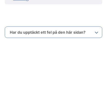
Har du upptäckt ett fel på den här sidan?