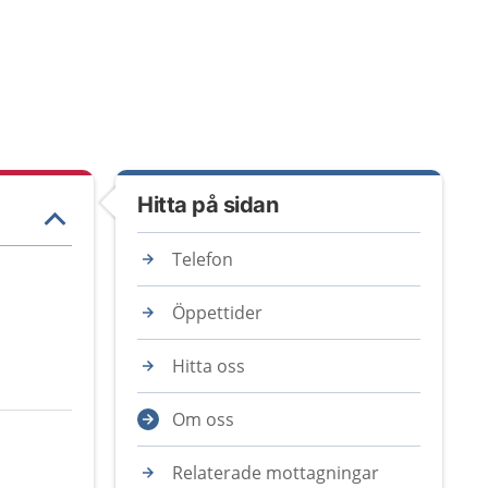
Hitta på sidan
Telefon
Öppettider
Hitta oss
Om oss
Relaterade mottagningar