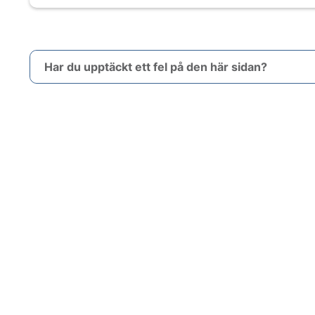
Har du upptäckt ett fel på den här sidan?