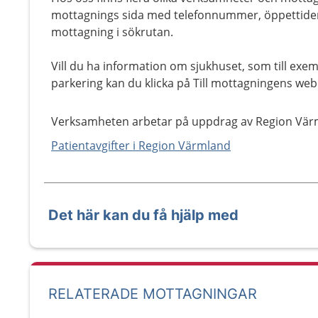
mottagnings sida med telefonnummer, öppettider
mottagning i sökrutan.
Vill du ha information om sjukhuset, som till exe
parkering kan du klicka på Till mottagningens web
Verksamheten arbetar på uppdrag av Region Vär
Patientavgifter i Region Värmland
Det här kan du få hjälp med
RELATERADE MOTTAGNINGAR