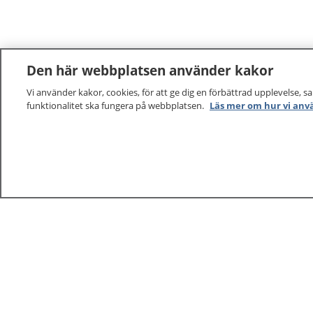
Den här webbplatsen använder kakor
Vi använder kakor, cookies, för att ge dig en förbättrad upplevelse, s
funktionalitet ska fungera på webbplatsen.
Läs mer om hur vi anv