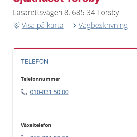
Lasarettsvägen 8, 685 34 Torsby
Visa på karta
Vägbeskrivning
TELEFON
Telefonnummer
010-831 50 00
Växeltelefon