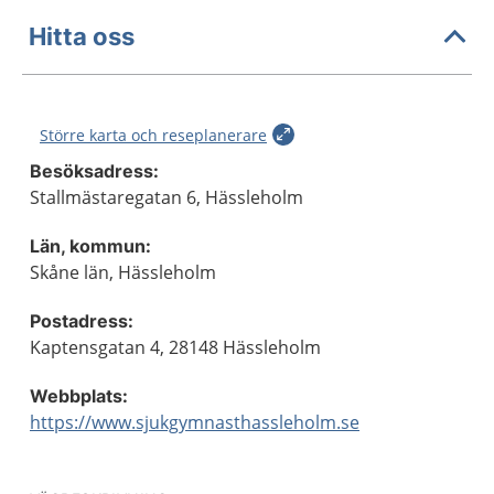
Hitta oss
Större karta och reseplanerare
Besöksadress:
Stallmästaregatan 6, Hässleholm
Län, kommun:
Skåne län, Hässleholm
Postadress:
Kaptensgatan 4, 28148 Hässleholm
Webbplats:
https://www.sjukgymnasthassleholm.se