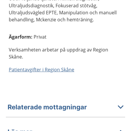
Ultraljudsdiagnostik, Fokuserad stötvåg,
Ultraljudsvägled EPTE, Manipulation och manuell
behandling, Mckenzie och hemträning.
Ägarform
:
Privat
Verksamheten arbetar på uppdrag av Region
Skåne.
Patientavgifter i Region Skåne
Relaterade mottagningar