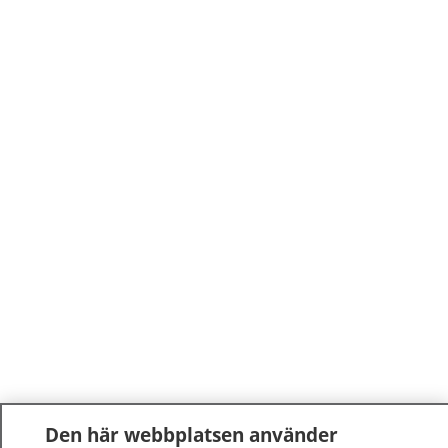
Den här webbplatsen använder