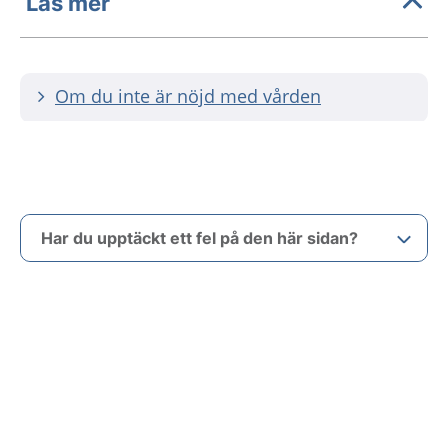
Läs mer
Om du inte är nöjd med vården
Har du upptäckt ett fel på den här sidan?