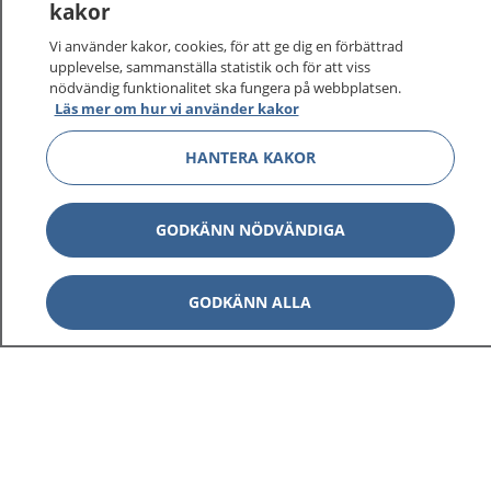
kakor
Vi använder kakor, cookies, för att ge dig en förbättrad
upplevelse, sammanställa statistik och för att viss
nödvändig funktionalitet ska fungera på webbplatsen.
Läs mer om hur vi använder kakor
HANTERA KAKOR
GODKÄNN NÖDVÄNDIGA
GODKÄNN ALLA