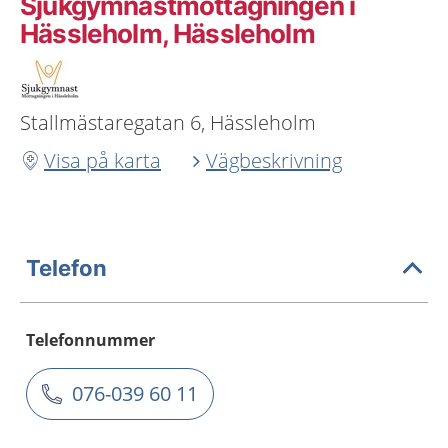
Sjukgymnastmottagningen i
Hässleholm, Hässleholm
Stallmästaregatan 6, Hässleholm
Visa på karta
Vägbeskrivning
Telefon
Telefonnummer
076-039 60 11