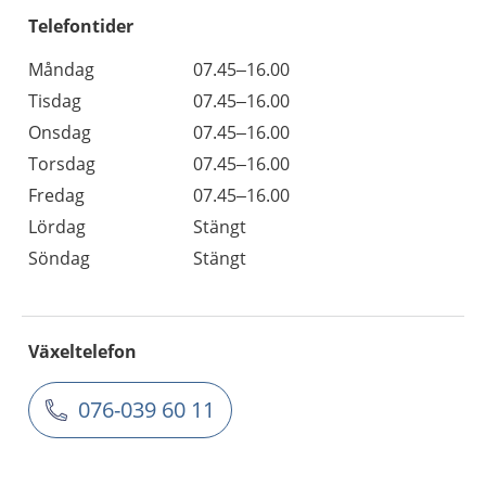
Telefontider
Måndag
07.45–16.00
Tisdag
07.45–16.00
Onsdag
07.45–16.00
Torsdag
07.45–16.00
Fredag
07.45–16.00
Lördag
Stängt
Söndag
Stängt
Växeltelefon
076-039 60 11