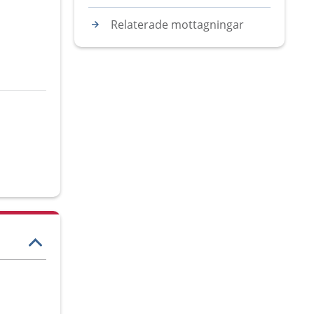
Relaterade mottagningar