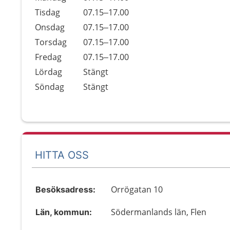
Tisdag
07.15–17.00
Onsdag
07.15–17.00
Torsdag
07.15–17.00
Fredag
07.15–17.00
Lördag
Stängt
Söndag
Stängt
HITTA OSS
Orrögatan 10
Besöksadress:
Södermanlands län, Flen
Län, kommun: