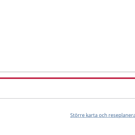
Större karta och reseplaner