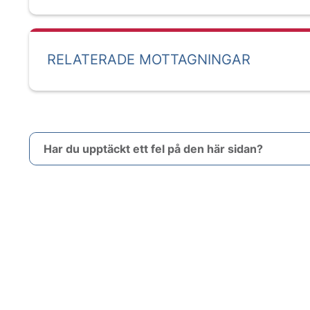
RELATERADE MOTTAGNINGAR
Har du upptäckt ett fel på den här sidan?