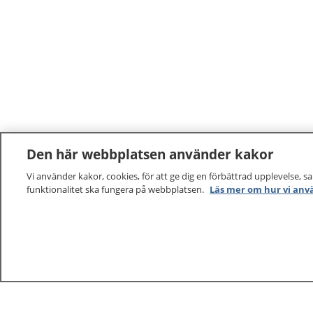
Den här webbplatsen använder kakor
Vi använder kakor, cookies, för att ge dig en förbättrad upplevelse, s
funktionalitet ska fungera på webbplatsen.
Läs mer om hur vi anv