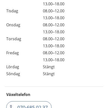
13.00–18.00
Tisdag
08.00–12.00
13.00–18.00
Onsdag
08.00–12.00
13.00–18.00
Torsdag
08.00–12.00
13.00–18.00
Fredag
08.00–12.00
13.00–18.00
Lördag
Stängt
Söndag
Stängt
Växeltelefon
070-685 02 37