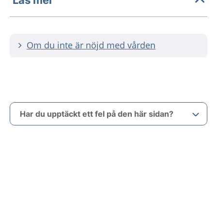
Om du inte är nöjd med vården
Har du upptäckt ett fel på den här sidan?