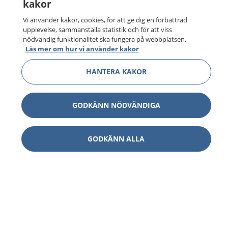
kakor
Vi använder kakor, cookies, för att ge dig en förbättrad
upplevelse, sammanställa statistik och för att viss
nödvändig funktionalitet ska fungera på webbplatsen.
Läs mer om hur vi använder kakor
HANTERA KAKOR
GODKÄNN NÖDVÄNDIGA
GODKÄNN ALLA