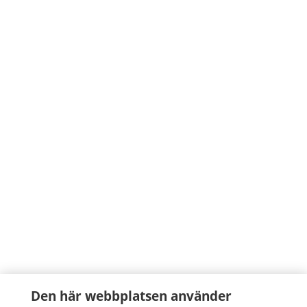
Den här webbplatsen använder