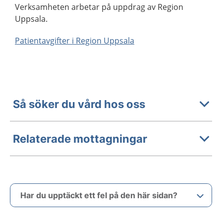
Verksamheten arbetar på uppdrag av Region
Uppsala.
Patientavgifter i Region Uppsala
Så söker du vård hos oss
Relaterade mottagningar
Har du upptäckt ett fel på den här sidan?