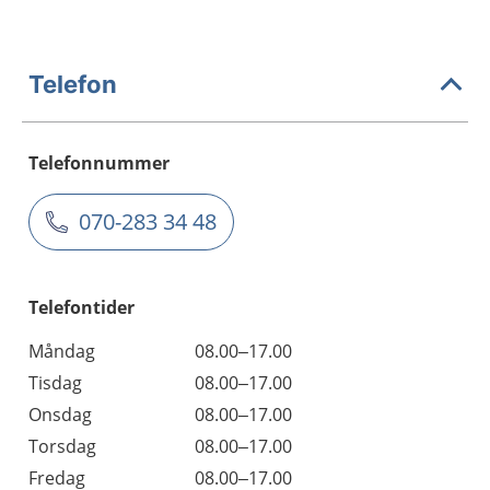
Telefon
Telefonnummer
070-283 34 48
Telefontider
Måndag
08.00–17.00
Tisdag
08.00–17.00
Onsdag
08.00–17.00
Torsdag
08.00–17.00
Fredag
08.00–17.00