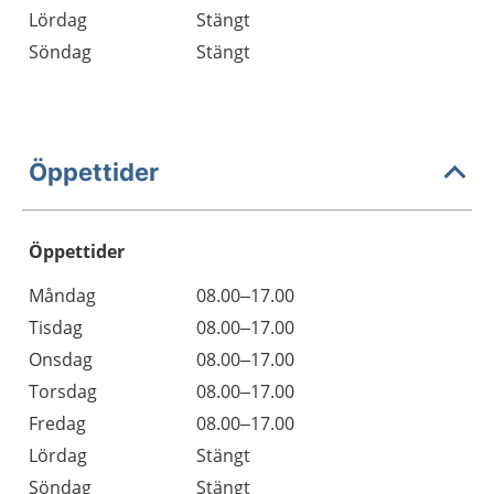
Lördag
Stängt
Söndag
Stängt
Öppettider
Öppettider
Öppettider
Kommentarer
Måndag
08.00–17.00
Dag
Tisdag
08.00–17.00
Onsdag
08.00–17.00
Torsdag
08.00–17.00
Fredag
08.00–17.00
Lördag
Stängt
Söndag
Stängt