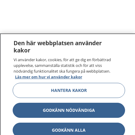
Den här webbplatsen använder
kakor
Vi använder kakor, cookies, för att ge dig en förbättrad
upplevelse, sammanställa statistik och för att viss
nödvändig funktionalitet ska fungera på webbplatsen.
Läs mer om hur vi använder kakor
HANTERA KAKOR
GODKÄNN NÖDVÄNDIGA
GODKÄNN ALLA