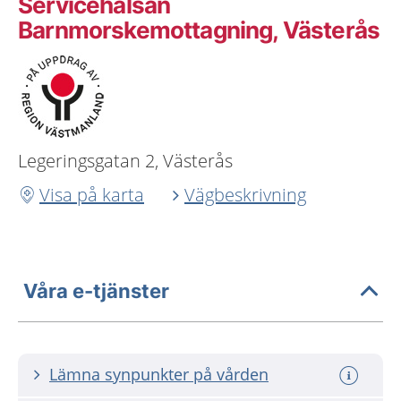
Servicehälsan
Barnmorskemottagning, Västerås
Legeringsgatan 2, Västerås
Visa på karta
Vägbeskrivning
Våra e-tjänster
Lämna synpunkter på vården