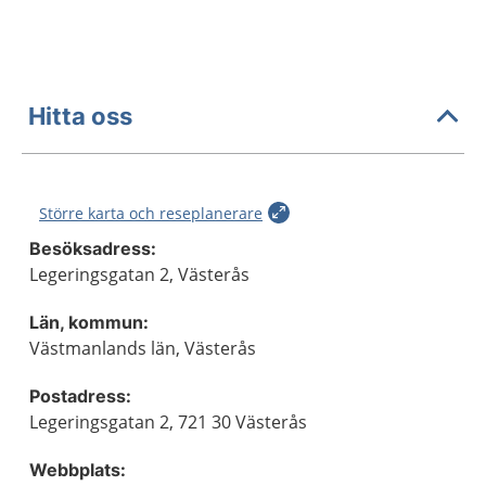
Hitta oss
Större karta och reseplanerare
Besöksadress:
Legeringsgatan 2, Västerås
Län, kommun:
Västmanlands län, Västerås
Postadress:
Legeringsgatan 2, 721 30 Västerås
Webbplats: