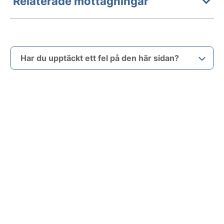
Relaterade mottagningar
Har du upptäckt ett fel på den här sidan?