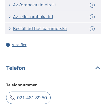
Av-/omboka tid direkt
Av- eller omboka tid
Beställ tid hos barnmorska
Visa fler
Telefon
Telefonnummer
021-481 89 50