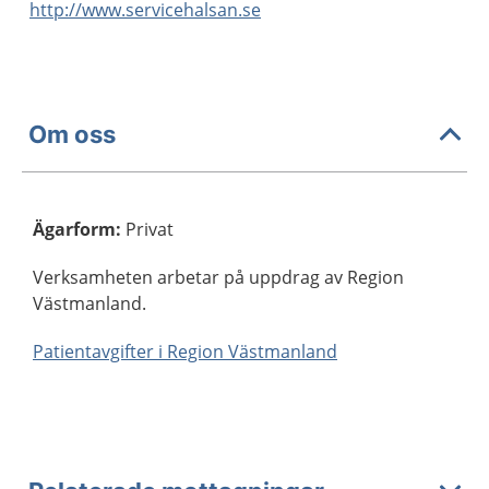
http://www.servicehalsan.se
Om oss
Ägarform
:
Privat
Verksamheten arbetar på uppdrag av Region
Västmanland.
Patientavgifter i Region Västmanland