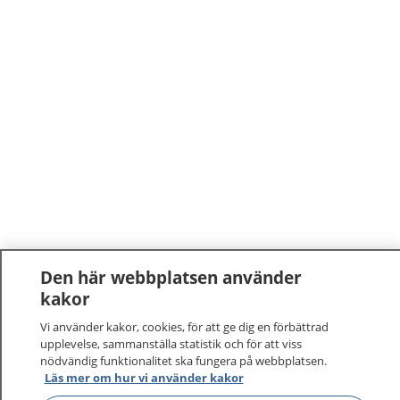
Den här webbplatsen använder
kakor
Vi använder kakor, cookies, för att ge dig en förbättrad
upplevelse, sammanställa statistik och för att viss
nödvändig funktionalitet ska fungera på webbplatsen.
Läs mer om hur vi använder kakor