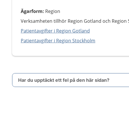
Ägarform
:
Region
Verksamheten tillhör Region Gotland och Region 
Patientavgifter i Region Gotland
Patientavgifter i Region Stockholm
Har du upptäckt ett fel på den här sidan?