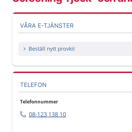
VÅRA E-TJÄNSTER
Beställ nytt provkit
TELEFON
Telefonnummer
08-123 138 10