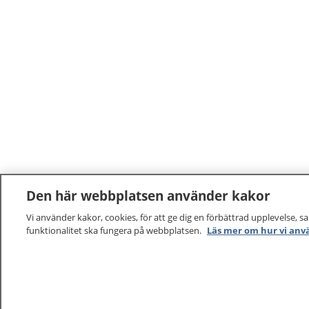
Den här webbplatsen använder kakor
Vi använder kakor, cookies, för att ge dig en förbättrad upplevelse, s
funktionalitet ska fungera på webbplatsen.
Läs mer om hur vi anv