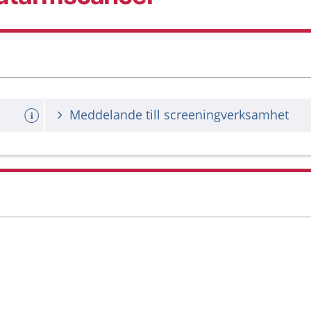
Meddelande till screeningverksamhet