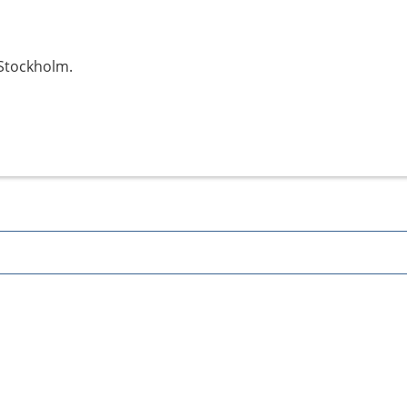
Stockholm.