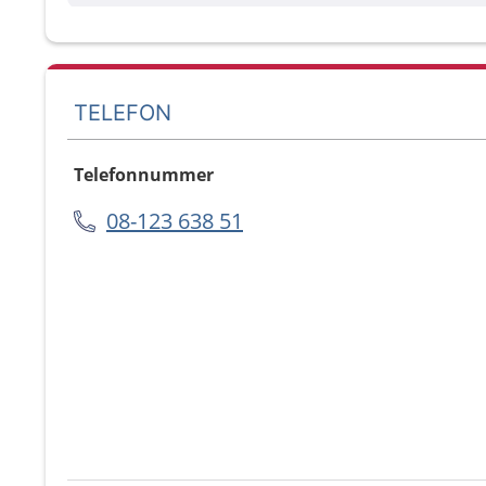
TELEFON
Telefonnummer
08-123 638 51