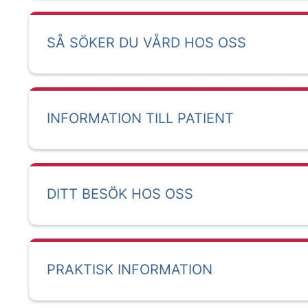
SÅ SÖKER DU VÅRD HOS OSS
INFORMATION TILL PATIENT
DITT BESÖK HOS OSS
PRAKTISK INFORMATION