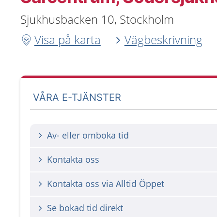
Sjukhusbacken 10, Stockholm
Visa på karta
Vägbeskrivning
VÅRA E-TJÄNSTER
Av- eller omboka tid
Kontakta oss
Kontakta oss via Alltid Öppet
Se bokad tid direkt