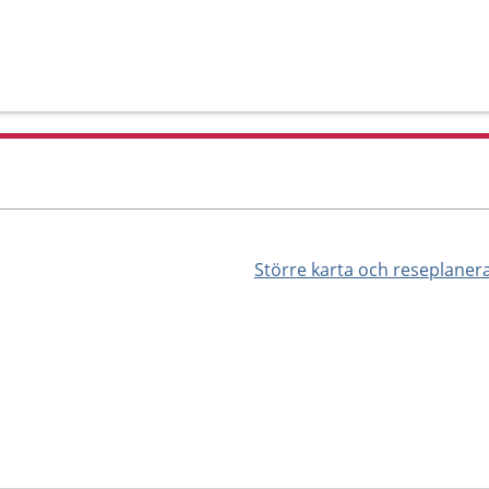
Större karta och reseplaner