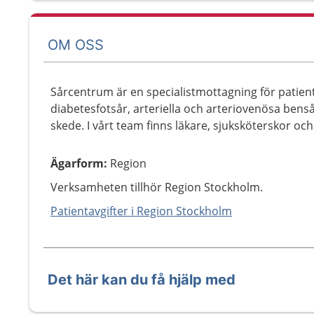
OM OSS
Sårcentrum är en specialistmottagning för patien
diabetesfotsår, arteriella och arteriovenösa benså
skede. I vårt team finns läkare, sjuksköterskor och
Ägarform
:
Region
Verksamheten tillhör Region Stockholm.
Patientavgifter i Region Stockholm
Det här kan du få hjälp med