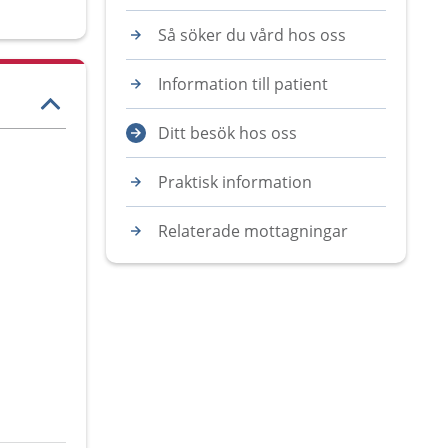
Så söker du vård hos oss
Information till patient
Ditt besök hos oss
Praktisk information
Relaterade mottagningar