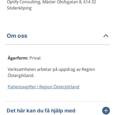
Optify Consulting, Mäster Olofsgatan 8, 614 32
Söderköping
Om oss
Ägarform
:
Privat
Verksamheten arbetar på uppdrag av Region
Östergötland.
Patientavgifter i Region Östergötland
Det här kan du få hjälp med