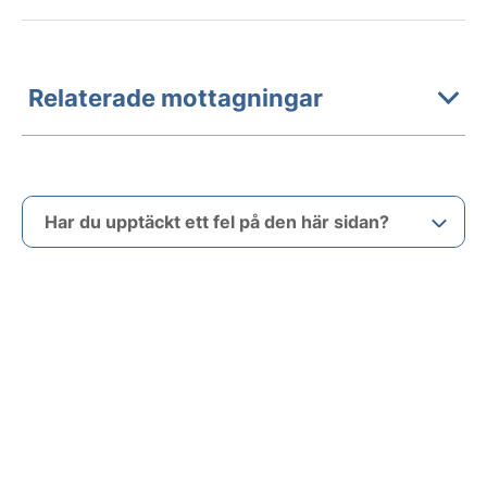
Relaterade mottagningar
Har du upptäckt ett fel på den här sidan?