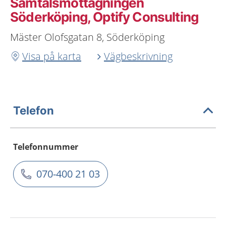
Samtalsmottagningen
Söderköping, Optify Consulting
Mäster Olofsgatan 8, Söderköping
Visa på karta
Vägbeskrivning
Telefon
Telefonnummer
070-400 21 03