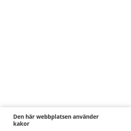
Den här webbplatsen använder
kakor