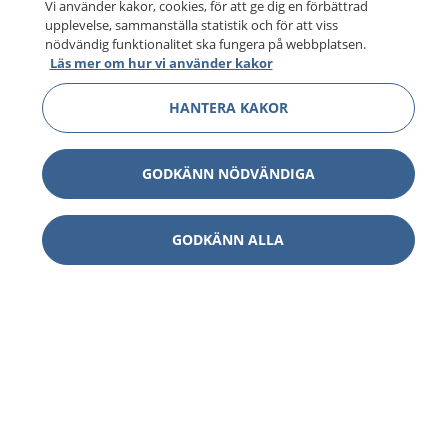
Vi använder kakor, cookies, för att ge dig en förbättrad
upplevelse, sammanställa statistik och för att viss
nödvändig funktionalitet ska fungera på webbplatsen.
Läs mer om hur vi använder kakor
HANTERA KAKOR
GODKÄNN NÖDVÄNDIGA
GODKÄNN ALLA