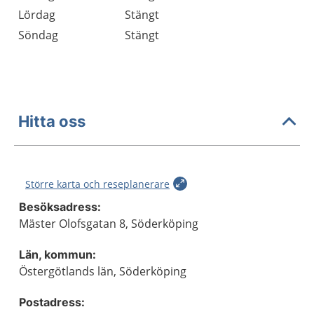
Lördag
Stängt
Söndag
Stängt
Hitta oss
Större karta och reseplanerare
Besöksadress:
Mäster Olofsgatan 8, Söderköping
Län, kommun:
Östergötlands län, Söderköping
Postadress: