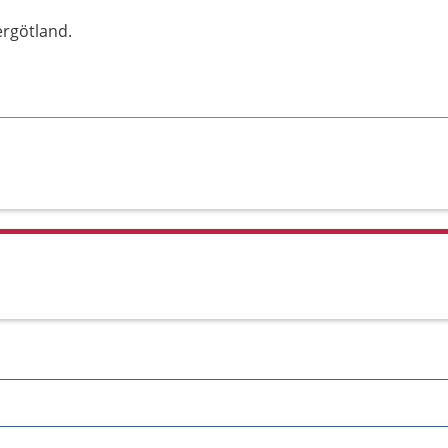
rgötland.