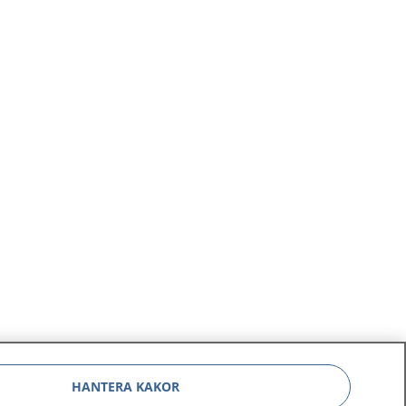
HANTERA KAKOR