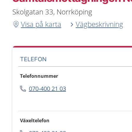
Skolgatan 33, Norrköping
Visa på karta
Vägbeskrivning
TELEFON
Telefonnummer
070-400 21 03
Växeltelefon