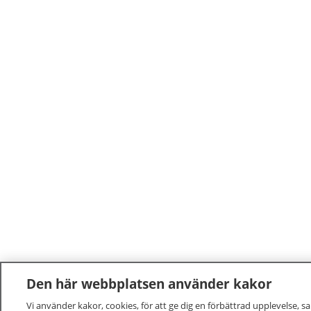
Den här webbplatsen använder kakor
Vi använder kakor, cookies, för att ge dig en förbättrad upplevelse, s