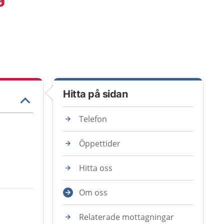
Hitta på sidan
Telefon
Öppettider
Hitta oss
Om oss
Relaterade mottagningar