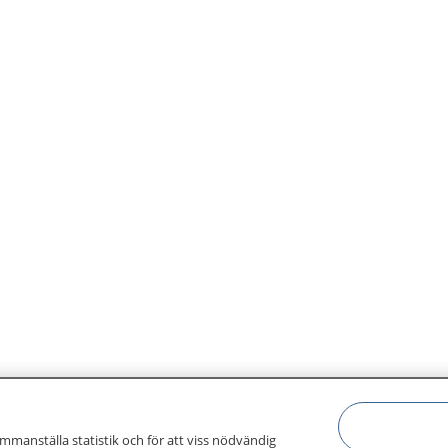
ammanställa statistik och för att viss nödvändig