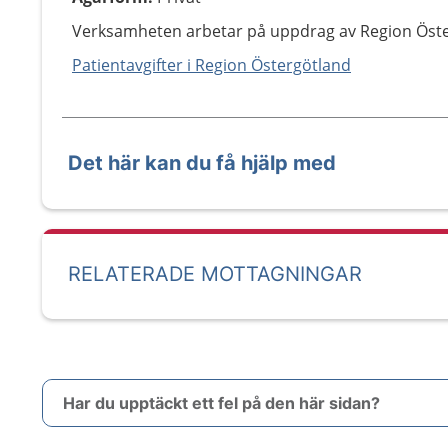
Verksamheten arbetar på uppdrag av Region Öste
Patientavgifter i Region Östergötland
Det här kan du få hjälp med
RELATERADE MOTTAGNINGAR
Har du upptäckt ett fel på den här sidan?