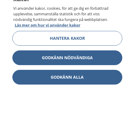
Vi använder kakor, cookies, för att ge dig en förbättrad
upplevelse, sammanställa statistik och för att viss
nödvändig funktionalitet ska fungera på webbplatsen.
Läs mer om hur vi använder kakor
HANTERA KAKOR
GODKÄNN NÖDVÄNDIGA
GODKÄNN ALLA