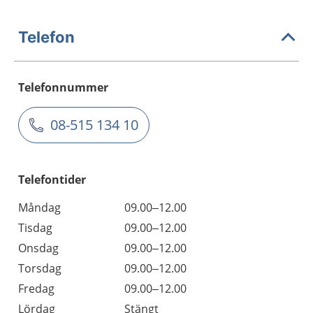
Telefon
Telefonnummer
08-515 134 10
Telefontider
Måndag
09.00–12.00
Tisdag
09.00–12.00
Onsdag
09.00–12.00
Torsdag
09.00–12.00
Fredag
09.00–12.00
Lördag
Stängt