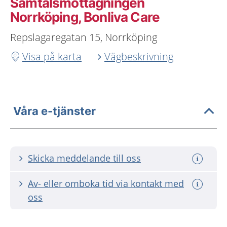
Samtalsmottagningen
Norrköping, Bonliva Care
Repslagaregatan 15, Norrköping
Visa på karta
Vägbeskrivning
Våra e-tjänster
Skicka meddelande till oss
Av- eller omboka tid via kontakt med
oss