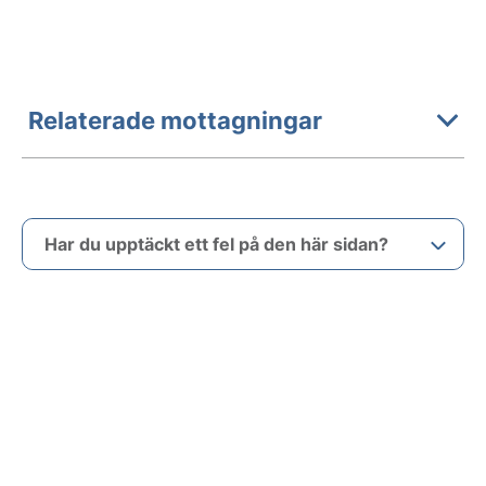
Relaterade mottagningar
Har du upptäckt ett fel på den här sidan?