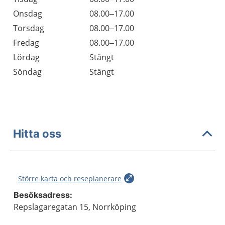
Onsdag
08.00–17.00
Torsdag
08.00–17.00
Fredag
08.00–17.00
Lördag
Stängt
Söndag
Stängt
Hitta oss
Större karta och reseplanerare
Besöksadress:
Repslagaregatan 15, Norrköping