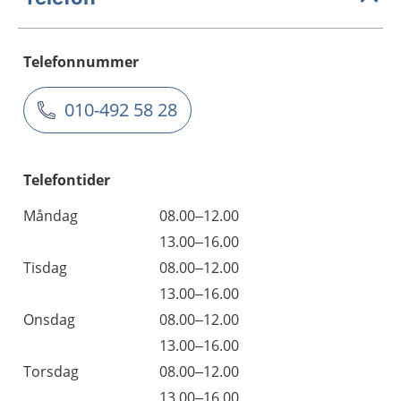
Telefonnummer
010-492 58 28
Telefontider
Måndag
08.00–12.00
13.00–16.00
Tisdag
08.00–12.00
13.00–16.00
Onsdag
08.00–12.00
13.00–16.00
Torsdag
08.00–12.00
13.00–16.00