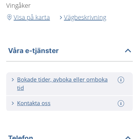
Vingåker
Visa på karta
Vägbeskrivning
Våra e-tjänster
Bokade tider, avboka eller omboka
tid
Kontakta oss
Telefon