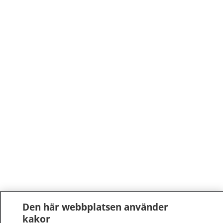
Den här webbplatsen använder
kakor