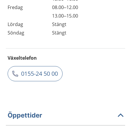
Fredag
08.00–12.00
13.00–15.00
Lördag
Stängt
Söndag
Stängt
Växeltelefon
0155-24 50 00
Öppettider