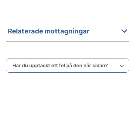
Relaterade mottagningar
Har du upptäckt ett fel på den här sidan?