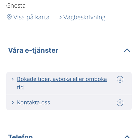
Gnesta
Visa på karta
Vägbeskrivning
Våra e-tjänster
Bokade tider, avboka eller omboka
tid
Kontakta oss
Telefon