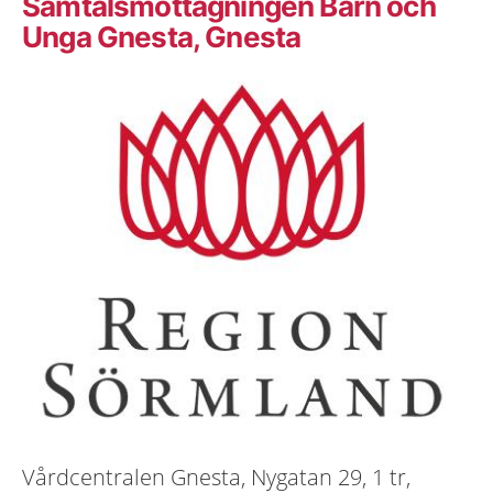
Samtalsmottagningen Barn och
Unga Gnesta, Gnesta
Vårdcentralen Gnesta, Nygatan 29, 1 tr,