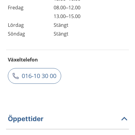
Fredag
08.00–12.00
13.00–15.00
Lördag
Stängt
Söndag
Stängt
Växeltelefon
016-10 30 00
Öppettider