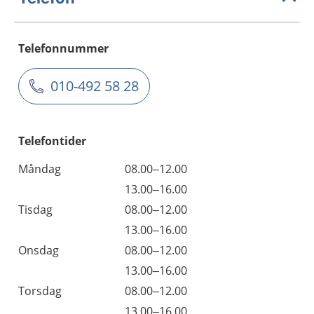
Telefonnummer
010-492 58 28
Telefontider
Måndag
08.00–12.00
13.00–16.00
Tisdag
08.00–12.00
13.00–16.00
Onsdag
08.00–12.00
13.00–16.00
Torsdag
08.00–12.00
13.00–16.00