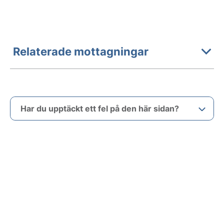
Relaterade mottagningar
Har du upptäckt ett fel på den här sidan?