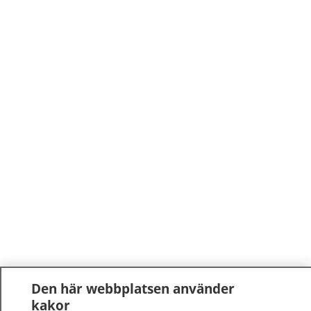
Den här webbplatsen använder
kakor