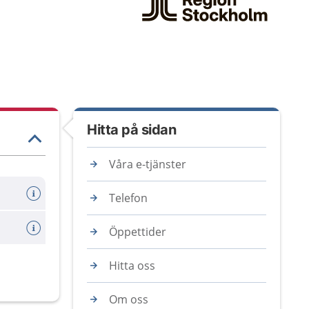
Hitta på sidan
Våra e-tjänster
Telefon
Öppettider
Hitta oss
Om oss