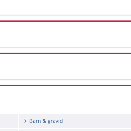
Barn & gravid