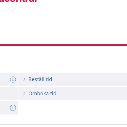
Beställ tid
Omboka tid