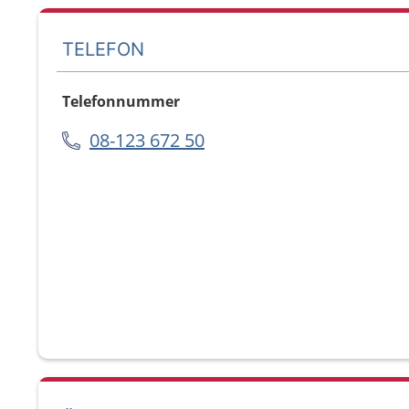
TELEFON
Telefonnummer
08-123 672 50