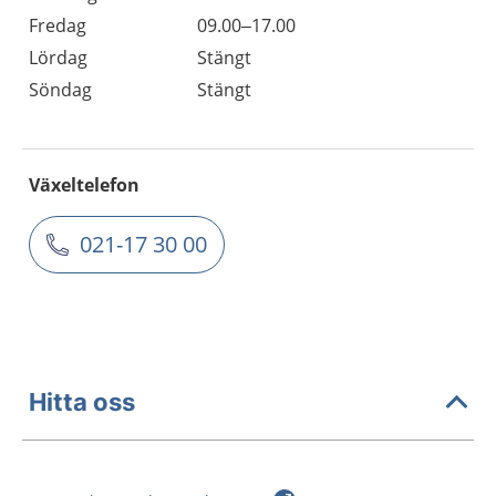
Fredag
09.00–17.00
Lördag
Stängt
Söndag
Stängt
Växeltelefon
021-17 30 00
Hitta oss