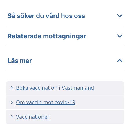
Så söker du vård hos oss
Relaterade mottagningar
Läs mer
Boka vaccination i Västmanland
Om vaccin mot covid-19
Vaccinationer