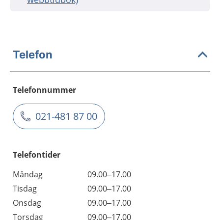
Telefon
Telefonnummer
021-481 87 00
Telefontider
Måndag
09.00–17.00
Tisdag
09.00–17.00
Onsdag
09.00–17.00
Torsdag
09.00–17.00