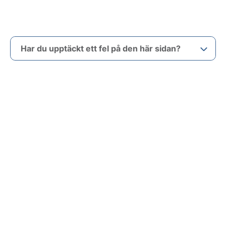
Har du upptäckt ett fel på den här sidan?