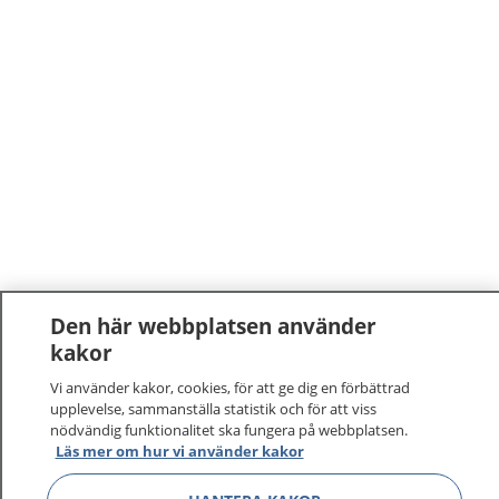
Den här webbplatsen använder
kakor
Vi använder kakor, cookies, för att ge dig en förbättrad
upplevelse, sammanställa statistik och för att viss
nödvändig funktionalitet ska fungera på webbplatsen.
Läs mer om hur vi använder kakor