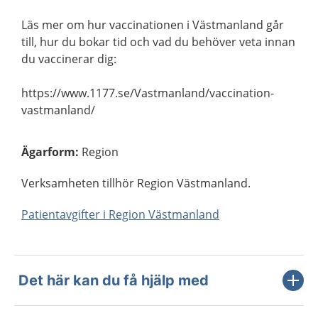
Läs mer om hur vaccinationen i Västmanland går
till, hur du bokar tid och vad du behöver veta innan
du vaccinerar dig:
https://www.1177.se/Vastmanland/vaccination-
vastmanland/
Ägarform
:
Region
Verksamheten tillhör Region Västmanland.
Patientavgifter i Region Västmanland
Det här kan du få hjälp med